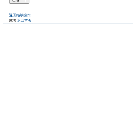
返回继续操作
或者
返回首页