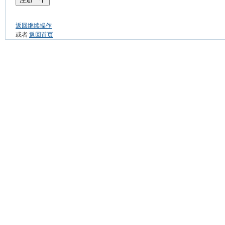
返回继续操作
或者
返回首页