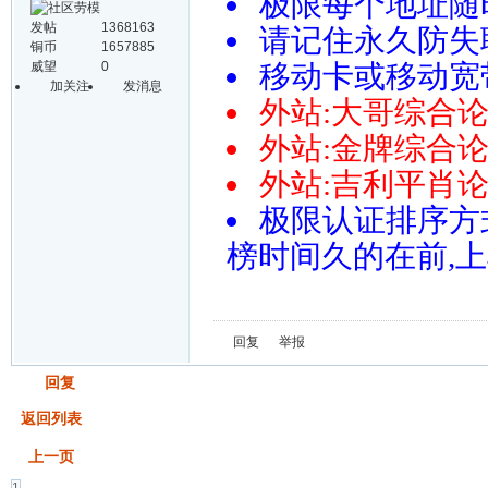
极限每个地址随
发帖
1368163
请记住永久防失联导
铜币
1657885
威望
0
移动卡或移动宽带请尝
加关注
发消息
外站:大哥综合论坛htt
外站:金牌综合论坛htt
外站:吉利平肖论坛http:
极限认证排序方
榜时间久的在前,
回复
举报
发帖
回复
返回列表
上一页