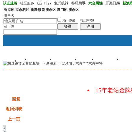
认证规则
社区服务
统计排行
复式统计
特码助手
六合属性
开奖日期
新澳彩2
香港彩
港杀料区
新澳彩
新澳杀区
澳门彩
澳杀区
澳彩220期36-38-32-13-20-01T30
用户名
记住登录
找回密码
登录
注册
密 码
首页
交易记录
我的帖子
群组
个人中心
手
>
新澳彩
>
154期；六肖****六肖中特
帖子
码皇总管
说：
2026年7月底即将 开启特邀高
15年老站金
发帖
回复
返回列表
上一页
1