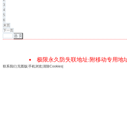
3
4
5
6
末页
下一页
选 页
极限永久防失联地址:附移动专用地址18
联系我们
|
无图版
|
手机浏览
|
清除Cookies
|