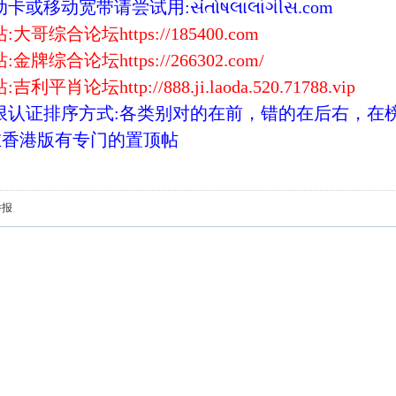
卡或移动宽带请尝试用:સંતોષલાલાંગીસ.com
:大哥综合论坛https://185400.com
:金牌综合论坛https://266302.com/
吉利平肖论坛http://888.ji.laoda.520.71788.vip
限认证排序方式:各类别对的在前，错的在后右，在
在香港版有专门的置顶帖
举报