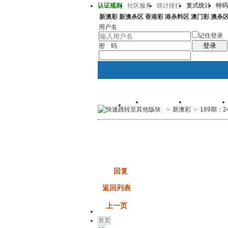
认证规则
社区服务
统计排行
复式统计
特码
新澳彩
新澳杀区
香港彩
港杀料区
澳门彩
澳杀
澳彩221期44-20-28-15-18-05T30
用户名
记住登录
登录
密 码
首页
交易记录
我的帖子
>
新澳彩
>
189期：
码皇总管
说：
发帖
回复
返回列表
上一页
首页