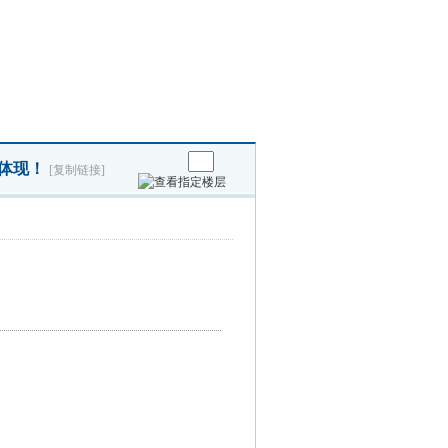
的体现！
[复制链接]