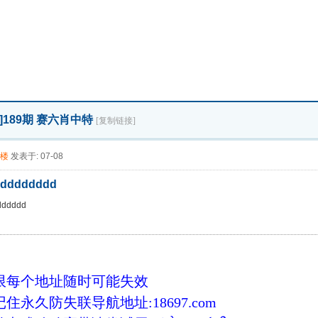
]
189期 赛六肖中特
[复制链接]
5楼
发表于: 07-08
dddddddd
dddddd
限每个地址随时可能失效
住永久防失联导航地址:18697.com