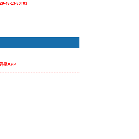
9-48-13-30T03
码皇APP
快捷通道
 20:23）