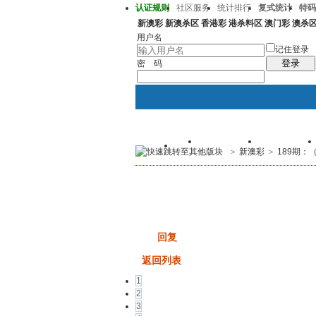
认证规则
社区服务
统计排行
复式统计
特码
新澳彩
新澳杀区
香港彩
港杀料区
澳门彩
澳杀
澳彩218期37-32-33-15-22-43T41
用户名
记住登录
登录
密 码
首页
交易记录
我的帖子
>
新澳彩
>
189期：
码皇总管
说：
发帖
回复
返回列表
1
2
3