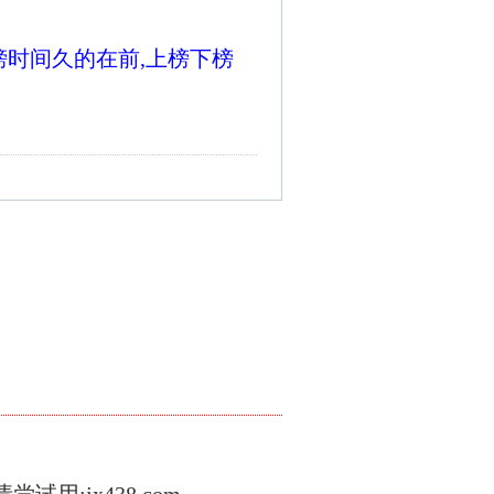
榜时间久的在前,上榜下榜