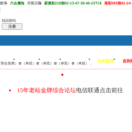
助手
六合属性
开奖日期
新澳彩218期02-13-47-38-46-23T17
港彩085期42-24-2
区
找回密码
注册
群组
个人中心
手机版
防跳转教程
吉利图库
吉利
（势合形离）〓（单双）〓（单双）〓（单双）〓（单双） ..
搜索
帖子
2026年7月底即将 开启特邀高手2肖中特大赛，重奖一万 ..
（2026-07-10
15年老站金牌综合论坛
电信联通点击前往