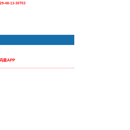
9-48-13-30T03
码皇APP
快捷通道
 20:23）