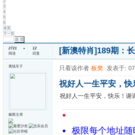
2
3
4
5
6
末页
下一页
选 页
2721
12
[新澳特肖]
189期：
阅读
回复
离线
车子
只看该作者
板凳
发表于: 07
祝好人一生平安，快
祝好人一生平安，快乐！谢
极限主席
极限每个地址随