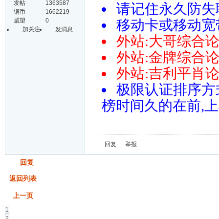
发帖
1363587
请记住永久防失联导
铜币
1662219
威望
0
移动卡或移动宽带请尝
加关注
发消息
外站:大哥综合论坛htt
外站:金牌综合论坛htt
外站:吉利平肖论坛http:
极限认证排序方
榜时间久的在前,
回复
举报
发帖
回复
返回列表
上一页
1
2