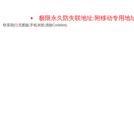
极限永久防失联地址:附移动专用地址18
联系我们
|
无图版
|
手机浏览
|
清除Cookies
|