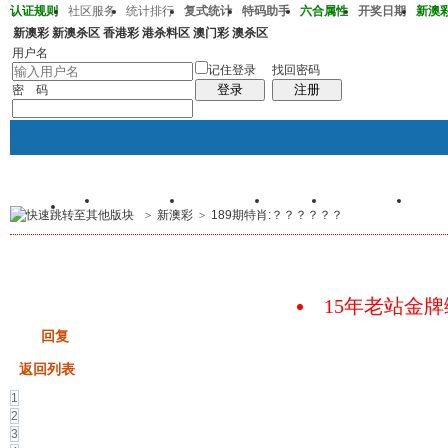
认证规则
社区服务
统计排行
复式统计
特码助手
六合属性
开奖日期
新澳彩2
新澳彩
新澳杀区
香港彩
港杀料区
澳门彩
澳杀区
澳彩219期05-10-19-30-35-47T25
用户名
记住登录
找回密码
登录
注册
密 码
首页
交易记录
我的帖子
群组
个人中心
手
>
新澳彩
>
189期特肖:？？？？？？
帖子
码皇总管
说：
2026年7月底即将 开启特邀高
15年老站金
发帖
回复
返回列表
1
2
3