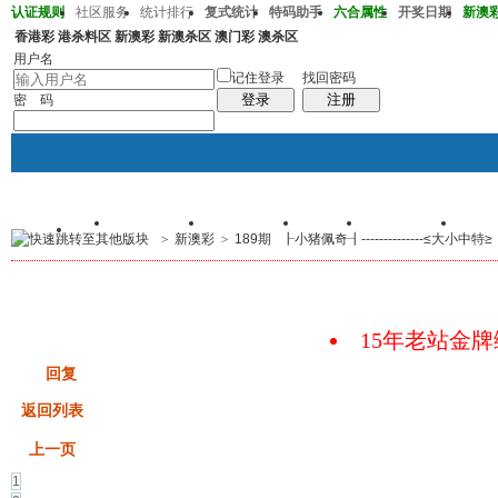
认证规则
社区服务
统计排行
复式统计
特码助手
六合属性
开奖日期
新澳彩2
香港彩
港杀料区
新澳彩
新澳杀区
澳门彩
澳杀区
澳彩218期37-32-33-15-22-43T41
用户名
记住登录
找回密码
登录
注册
密 码
首页
交易记录
我的帖子
群组
个人中心
手
>
新澳彩
>
189期 ┠小猪佩奇┨--------------≤大小中特≥
帖子
码皇总管
说：
2026年7月底即将 开启特邀高
15年老站金
发帖
回复
返回列表
上一页
1