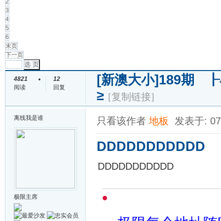
2
3
4
5
6
末页
下一页
选 页
[新澳大小]
189期 ┠小
4821
12
阅读
回复
≥
[复制链接]
离线
我是谁
只看该作者
地板
发表于: 07
DDDDDDDDDDD
DDDDDDDDDDD
极限主席