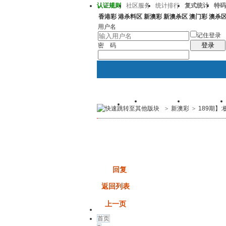
认证规则
社区服务
统计排行
复式统计
特码
香港彩
港杀料区
新澳彩
新澳杀区
澳门彩
澳杀
澳彩217期40-29-17-18-31-32T34
用户名
记住登录
登录
密 码
首页
交易记录
我的帖子
>
新澳彩
>
189期】
码皇总管
说：
发帖
回复
返回列表
上一页
首页