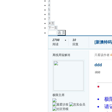
3
4
5
6
7
末页
下一页
选 页
2798
10
[新澳特码
阅读
回复
离线
周翁解肖
只看该作者
ddd
ddd
极限主席
极
请记