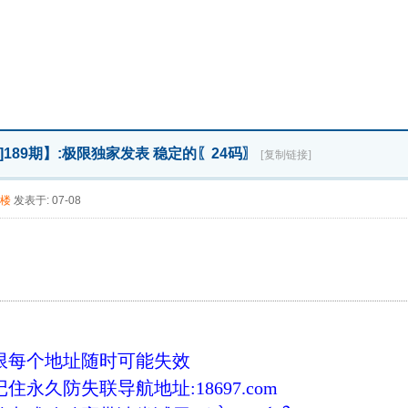
]
189期】:极限独家发表 稳定的〖24码〗
[复制链接]
4楼
发表于: 07-08
限每个地址随时可能失效
住永久防失联导航地址:18697.com