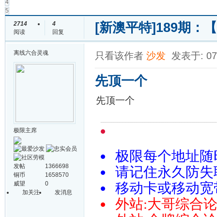
4
5
2714
4
[新澳平特]
189期：
阅读
回复
离线
六合灵魂
只看该作者
沙发
发表于: 07
先顶一个
先顶一个
极限主席
极限每个地址随
发帖
1366698
请记住永久防失联导
铜币
1658570
威望
0
移动卡或移动宽带请尝
加关注
发消息
外站:大哥综合论坛htt