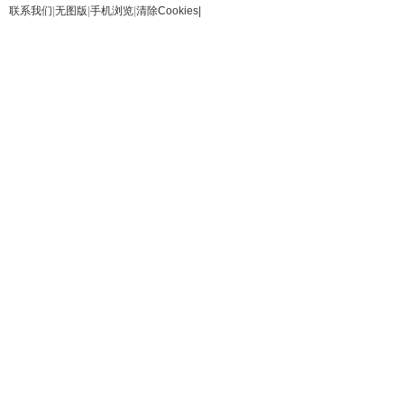
联系我们
|
无图版
|
手机浏览
|
清除Cookies
|