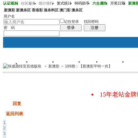
认证规则
社区服务
统计排行
复式统计
特码助手
六合属性
开奖日期
新澳彩2
新澳彩
新澳杀区
香港彩
港杀料区
澳门彩
澳杀区
澳彩218期37-32-33-15-22-43T41
用户名
记住登录
找回密码
登录
注册
密 码
首页
交易记录
我的帖子
群组
个人中心
手
>
新澳彩
>
189期：【新澳彩平特一肖】
帖子
码皇总管
说：
2026年7月底即将 开启特邀高
15年老站金
发帖
回复
返回列表
1
2
3