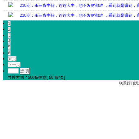
210期：杀三肖中特，连连大中，想不发财都难 ，看到就是赚到，
210期：杀三肖中特，连连大中，想不发财都难 ，看到就是赚到，
1
2
3
4
5
6
末页
下一页
选 页
共搜索到了500条信息[ 50 条/页]
联系我们
|
无