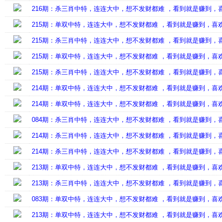
216期：杀三肖中特，连连大中，想不发财都难 ，看到就是赚到，
215期：单双中特，连连大中，想不发财都难 ，看到就是赚到，喜
215期：杀三肖中特，连连大中，想不发财都难 ，看到就是赚到，
215期：单双中特，连连大中，想不发财都难 ，看到就是赚到，喜
215期：杀三肖中特，连连大中，想不发财都难 ，看到就是赚到，
214期：单双中特，连连大中，想不发财都难 ，看到就是赚到，喜
214期：单双中特，连连大中，想不发财都难 ，看到就是赚到，喜
084期：杀三肖中特，连连大中，想不发财都难 ，看到就是赚到，
214期：杀三肖中特，连连大中，想不发财都难 ，看到就是赚到，
214期：杀三肖中特，连连大中，想不发财都难 ，看到就是赚到，
213期：单双中特，连连大中，想不发财都难 ，看到就是赚到，喜
213期：杀三肖中特，连连大中，想不发财都难 ，看到就是赚到，
083期：单双中特，连连大中，想不发财都难 ，看到就是赚到，喜
213期：单双中特，连连大中，想不发财都难 ，看到就是赚到，喜