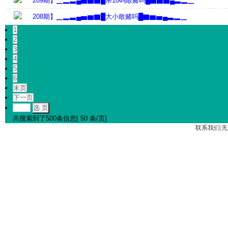
209期】▁▂▃▄▅▆▇█杀10码敢赌吗█▇▆▅▄▃▂▁
208期】▁▂▃▄▅▆▇█大小敢赌吗█▇▆▅▄▃▂▁
1
2
3
4
5
6
末页
下一页
选 页
共搜索到了500条信息[ 50 条/页]
联系我们
|
无