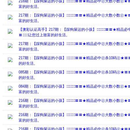
218期：【踩狗屎运的小孩】∷∷∷〓〓★精品必中㊣大数小数㊣★
富的好生活。
217期：【踩狗屎运的小孩】∷∷∷〓〓★精品必中㊣大数小数㊣★
富的好生活。
【澳彩认证高手】217期：【踩狗屎运的小孩】∷∷∷〓〓★精品必
〓∷∷让您过上致富的好生活。
217期：【踩狗屎运的小孩】∷∷∷〓〓★精品必中㊣大数小数㊣★
富的好生活。
217期：【踩狗屎运的小孩】∷∷∷〓〓★精品必中㊣杀10码㊣★〓
的好生活。
085期：【踩狗屎运的小孩】∷∷∷〓〓★精品必中㊣杀10码㊣★〓
的好生活。
084期：【踩狗屎运的小孩】∷∷∷〓〓★精品必中㊣大数小数㊣★
富的好生活。
216期：【踩狗屎运的小孩】∷∷∷〓〓★精品必中㊣大数小数㊣★
富的好生活。
216期：【踩狗屎运的小孩】∷∷∷〓〓★精品必中㊣大数小数㊣★
富的好生活。
216期：【踩狗屎运的小孩】∷∷∷〓〓★精品必中㊣杀10码㊣★〓