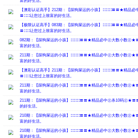
富的好生活。
【澳彩认证高手】212期：【踩狗屎运的小孩】∷∷∷〓〓★精品必
〓∷∷让您过上致富的好生活。
【极限认证高手】083期：【踩狗屎运的小孩】∷∷∷〓〓★精品必
〓∷∷让您过上致富的好生活。
082期：【踩狗屎运的小孩】∷∷∷〓〓★精品必中㊣大数小数㊣★
富的好生活。
211期：【踩狗屎运的小孩】∷∷∷〓〓★精品必中㊣大数小数㊣★
富的好生活。
【澳彩认证高手】211期：【踩狗屎运的小孩】∷∷∷〓〓★精品必
〓∷∷让您过上致富的好生活。
211期：【踩狗屎运的小孩】∷∷∷〓〓★精品必中㊣大数小数㊣★
富的好生活。
211期：【踩狗屎运的小孩】∷∷∷〓〓★精品必中㊣杀10码㊣★〓
的好生活。
210期：【踩狗屎运的小孩】∷∷∷〓〓★精品必中㊣大数小数㊣★
富的好生活。
210期：【踩狗屎运的小孩】∷∷∷〓〓★精品必中㊣大数小数㊣★
富的好生活。