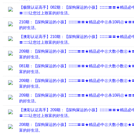
【极限认证高手】082期：【踩狗屎运的小孩】∷∷∷〓〓★精品必
〓∷∷让您过上致富的好生活。
210期：【踩狗屎运的小孩】∷∷∷〓〓★精品必中㊣杀10码㊣★〓
的好生活。
【澳彩认证高手】210期：【踩狗屎运的小孩】∷∷∷〓〓★精品必
〓∷∷让您过上致富的好生活。
209期：【踩狗屎运的小孩】∷∷∷〓〓★精品必中㊣大数小数㊣★
富的好生活。
081期：【踩狗屎运的小孩】∷∷∷〓〓★精品必中㊣大数小数㊣★
富的好生活。
209期：【踩狗屎运的小孩】∷∷∷〓〓★精品必中㊣大数小数㊣★
富的好生活。
209期：【踩狗屎运的小孩】∷∷∷〓〓★精品必中㊣杀10码㊣★〓
的好生活。
【澳彩认证高手】209期：【踩狗屎运的小孩】∷∷∷〓〓★精品必
〓∷∷让您过上致富的好生活。
208期：【踩狗屎运的小孩】∷∷∷〓〓★精品必中㊣大数小数㊣★
富的好生活。