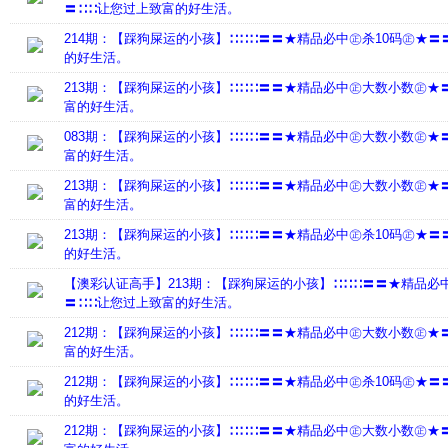
〓∷∷让您过上致富的好生活。
214期：【踩狗屎运的小孩】∷∷∷〓〓★精品必中㊣杀10码㊣★〓
的好生活。
213期：【踩狗屎运的小孩】∷∷∷〓〓★精品必中㊣大数小数㊣★
富的好生活。
083期：【踩狗屎运的小孩】∷∷∷〓〓★精品必中㊣大数小数㊣★
富的好生活。
213期：【踩狗屎运的小孩】∷∷∷〓〓★精品必中㊣大数小数㊣★
富的好生活。
213期：【踩狗屎运的小孩】∷∷∷〓〓★精品必中㊣杀10码㊣★〓
的好生活。
【澳彩认证高手】213期：【踩狗屎运的小孩】∷∷∷〓〓★精品必
〓∷∷让您过上致富的好生活。
212期：【踩狗屎运的小孩】∷∷∷〓〓★精品必中㊣大数小数㊣★
富的好生活。
212期：【踩狗屎运的小孩】∷∷∷〓〓★精品必中㊣杀10码㊣★〓
的好生活。
212期：【踩狗屎运的小孩】∷∷∷〓〓★精品必中㊣大数小数㊣★