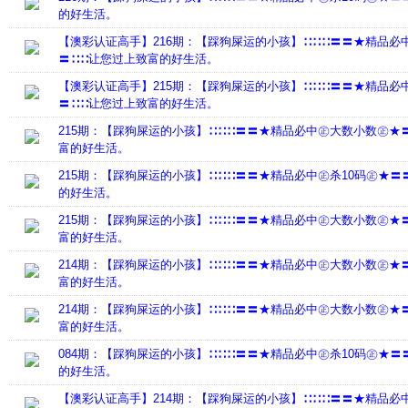
的好生活。
【澳彩认证高手】216期：【踩狗屎运的小孩】∷∷∷〓〓★精品必
〓∷∷让您过上致富的好生活。
【澳彩认证高手】215期：【踩狗屎运的小孩】∷∷∷〓〓★精品必
〓∷∷让您过上致富的好生活。
215期：【踩狗屎运的小孩】∷∷∷〓〓★精品必中㊣大数小数㊣★
富的好生活。
215期：【踩狗屎运的小孩】∷∷∷〓〓★精品必中㊣杀10码㊣★〓
的好生活。
215期：【踩狗屎运的小孩】∷∷∷〓〓★精品必中㊣大数小数㊣★
富的好生活。
214期：【踩狗屎运的小孩】∷∷∷〓〓★精品必中㊣大数小数㊣★
富的好生活。
214期：【踩狗屎运的小孩】∷∷∷〓〓★精品必中㊣大数小数㊣★
富的好生活。
084期：【踩狗屎运的小孩】∷∷∷〓〓★精品必中㊣杀10码㊣★〓
的好生活。
【澳彩认证高手】214期：【踩狗屎运的小孩】∷∷∷〓〓★精品必