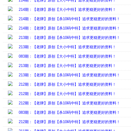
214期：【老牌】原创【大小中特】追求更稳更好的资料！
214期：【老牌】原创【大小中特】追求更稳更好的资料！
214期：【老牌】原创【杀10码中特】追求更稳更好的资料！
214期：【老牌】原创【杀10码中特】追求更稳更好的资料！
213期：【老牌】原创【杀10码中特】追求更稳更好的资料！
213期：【老牌】原创【大小中特】追求更稳更好的资料！
083期：【老牌】原创【大小中特】追求更稳更好的资料！
213期：【老牌】原创【大小中特】追求更稳更好的资料！
213期：【老牌】原创【杀10码中特】追求更稳更好的资料！
212期：【老牌】原创【大小中特】追求更稳更好的资料！
212期：【老牌】原创【大小中特】追求更稳更好的资料！
212期：【老牌】原创【杀10码中特】追求更稳更好的资料！
083期：【老牌】原创【杀10码中特】追求更稳更好的资料！
212期：【老牌】原创【杀10码中特】追求更稳更好的资料！