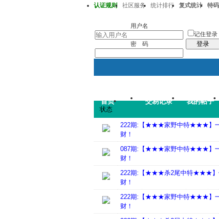
认证规则
社区服务
统计排行
复式统计
特码
澳彩221期44-20-28-15-18-05T30
用户名
记住登录
登录
密 码
首页
交易记录
我的帖子
状态
222期:【★★★家野中特★★★
财！
087期:【★★★家野中特★★★
财！
222期:【★★★杀2尾中特★★
财！
222期:【★★★家野中特★★★
财！