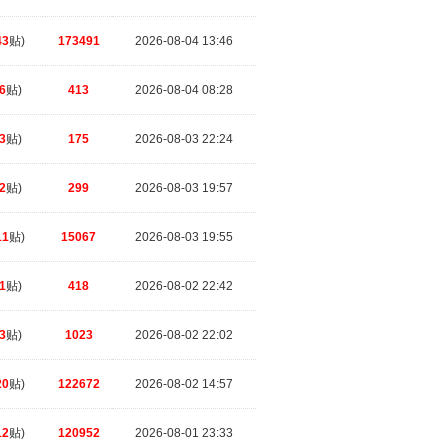
43
贴)
173491
2026-08-04 13:46
6
贴)
413
2026-08-04 08:28
3
贴)
175
2026-08-03 22:24
2
贴)
299
2026-08-03 19:57
11
贴)
15067
2026-08-03 19:55
1
贴)
418
2026-08-02 22:42
3
贴)
1023
2026-08-02 22:02
20
贴)
122672
2026-08-02 14:57
12
贴)
120952
2026-08-01 23:33