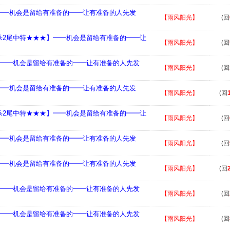
】━━机会是留给有准备的━━让有准备的人先发
【雨风阳光】
(回
★杀2尾中特★★★】━━机会是留给有准备的━━让
【雨风阳光】
(回
★】━━机会是留给有准备的━━让有准备的人先发
【雨风阳光】
(回
】━━机会是留给有准备的━━让有准备的人先发
【雨风阳光】
(回
★杀2尾中特★★★】━━机会是留给有准备的━━让
【雨风阳光】
(回
】━━机会是留给有准备的━━让有准备的人先发
【雨风阳光】
(回
】━━机会是留给有准备的━━让有准备的人先发
【雨风阳光】
(回
★】━━机会是留给有准备的━━让有准备的人先发
【雨风阳光】
(回
★】━━机会是留给有准备的━━让有准备的人先发
【雨风阳光】
(回