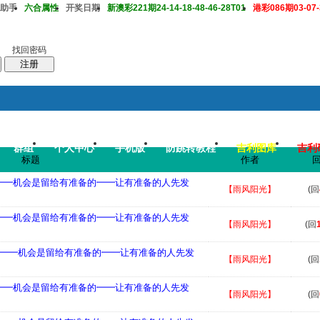
助手
六合属性
开奖日期
新澳彩221期24-14-18-48-46-28T01
港彩086期03-07-3
找回密码
注册
群组
个人中心
手机版
防跳转教程
吉利图库
吉利
搜
帖子
标题
作者
码皇总管
说：
2026年7月底即将 开启特邀高手2肖中特大赛，重奖一万 .
】━━机会是留给有准备的━━让有准备的人先发
【雨风阳光】
(回
】━━机会是留给有准备的━━让有准备的人先发
【雨风阳光】
(回
★】━━机会是留给有准备的━━让有准备的人先发
【雨风阳光】
(回
】━━机会是留给有准备的━━让有准备的人先发
【雨风阳光】
(回