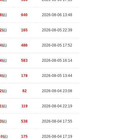
8
贴)
640
2026-08-06 13:48
2
贴)
165
2026-08-05 22:39
4
贴)
486
2026-08-05 17:52
4
贴)
583
2026-08-05 16:14
4
贴)
178
2026-08-05 13:44
2
贴)
82
2026-08-04 23:08
1
贴)
119
2026-08-04 22:19
3
贴)
538
2026-08-04 17:55
10
贴)
175
2026-08-04 17:19