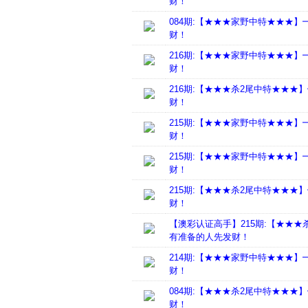
财！
084期:【★★★家野中特★★★
财！
216期:【★★★家野中特★★★
财！
216期:【★★★杀2尾中特★★
财！
215期:【★★★家野中特★★★
财！
215期:【★★★家野中特★★★
财！
215期:【★★★杀2尾中特★★
财！
【澳彩认证高手】215期:【★★
有准备的人先发财！
214期:【★★★家野中特★★★
财！
084期:【★★★杀2尾中特★★
财！