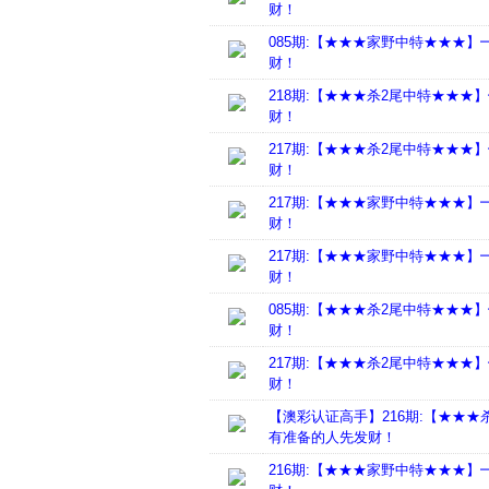
财！
085期:【★★★家野中特★★★
财！
218期:【★★★杀2尾中特★★
财！
217期:【★★★杀2尾中特★★
财！
217期:【★★★家野中特★★★
财！
217期:【★★★家野中特★★★
财！
085期:【★★★杀2尾中特★★
财！
217期:【★★★杀2尾中特★★
财！
【澳彩认证高手】216期:【★★
有准备的人先发财！
216期:【★★★家野中特★★★