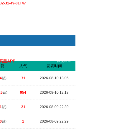
2-31-49-01T47
码皇APP
快捷通道
索
回复
人气
发表时间
.
（2026-07-10 20:23）
4
贴)
31
2026-08-10 13:06
15
贴)
954
2026-08-10 12:18
1
贴)
21
2026-08-09 22:39
0
贴)
1
2026-08-09 22:29