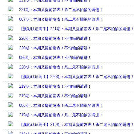
221期：本期又提前发表！不怕输的请进！
221期：本期又提前发表！杀二尾不怕输的请进！
087期：本期又提前发表！杀二尾不怕输的请进！
【澳彩认证高手】221期：本期又提前发表！杀二尾不怕输的请进
220期：本期又提前发表！不怕输的请进！
220期：本期又提前发表！不怕输的请进！
086期：本期又提前发表！不怕输的请进！
220期：本期又提前发表！杀二尾不怕输的请进！
【澳彩认证高手】220期：本期又提前发表！杀二尾不怕输的请进
219期：本期又提前发表！不怕输的请进！
219期：本期又提前发表！不怕输的请进！
086期：本期又提前发表！杀二尾不怕输的请进！
219期：本期又提前发表！杀二尾不怕输的请进！
【澳彩认证高手】219期：本期又提前发表！杀二尾不怕输的请进