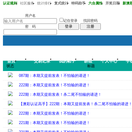
认证规则
社区服务
统计排行
复式统计
特码助手
六合属性
开奖日期
新澳彩2
澳彩221期44-20-28-15-18-05T30
用户名
记住登录
找回密码
登录
注册
密 码
首页
交易记录
我的帖子
群组
个人中心
手
帖子
状态
标题
码皇总管
说：
2026年7月
087期：本期又提前发表！不怕输的请进！
222期：本期又提前发表！不怕输的请进！
222期：本期又提前发表！杀二尾不怕输的请进！
【澳彩认证高手】222期：本期又提前发表！杀二尾不怕输的请进
222期：本期又提前发表！不怕输的请进！
221期：本期又提前发表！不怕输的请进！