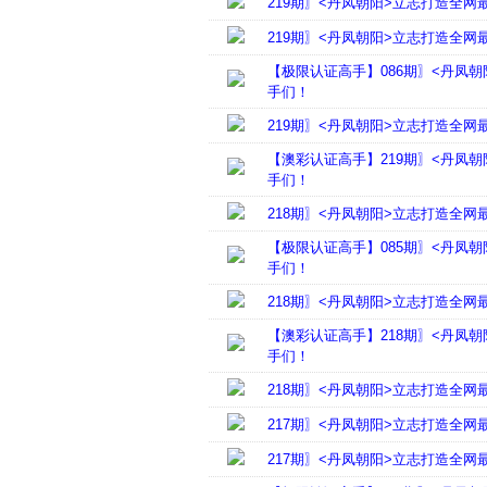
219期〗<丹凤朝阳>立志打造全
219期〗<丹凤朝阳>立志打造全
【极限认证高手】086期〗<丹凤
手们！
219期〗<丹凤朝阳>立志打造全
【澳彩认证高手】219期〗<丹凤
手们！
218期〗<丹凤朝阳>立志打造全
【极限认证高手】085期〗<丹凤
手们！
218期〗<丹凤朝阳>立志打造全
【澳彩认证高手】218期〗<丹凤
手们！
218期〗<丹凤朝阳>立志打造全
217期〗<丹凤朝阳>立志打造全
217期〗<丹凤朝阳>立志打造全