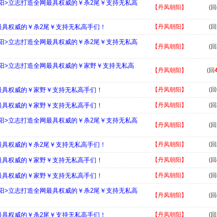
朝阳>立志打造全网最具权威的￥杀2尾￥支持无私高
【丹凤朝阳】
(回
网最具权威的￥杀2尾￥支持无私高手们！
【丹凤朝阳】
(回
朝阳>立志打造全网最具权威的￥杀2尾￥支持无私高
【丹凤朝阳】
(回
朝阳>立志打造全网最具权威的￥家野￥支持无私高
【丹凤朝阳】
(回
网最具权威的￥家野￥支持无私高手们！
【丹凤朝阳】
(回
网最具权威的￥家野￥支持无私高手们！
【丹凤朝阳】
(回
朝阳>立志打造全网最具权威的￥杀2尾￥支持无私高
【丹凤朝阳】
(回
网最具权威的￥杀2尾￥支持无私高手们！
【丹凤朝阳】
(回
网最具权威的￥家野￥支持无私高手们！
【丹凤朝阳】
(回
网最具权威的￥家野￥支持无私高手们！
【丹凤朝阳】
(回
朝阳>立志打造全网最具权威的￥杀2尾￥支持无私高
【丹凤朝阳】
(回
网最具权威的￥杀2尾￥支持无私高手们！
【丹凤朝阳】
(回