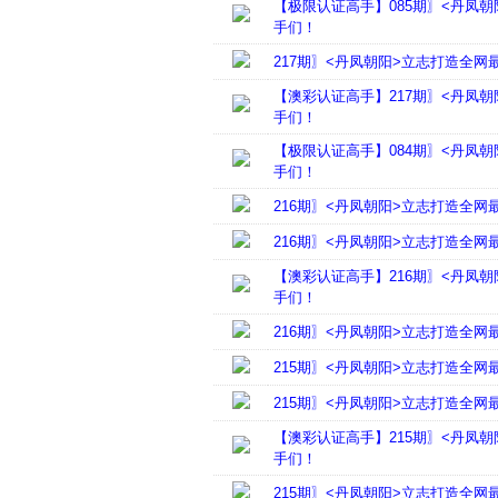
【极限认证高手】085期〗<丹凤
手们！
217期〗<丹凤朝阳>立志打造全
【澳彩认证高手】217期〗<丹凤
手们！
【极限认证高手】084期〗<丹凤
手们！
216期〗<丹凤朝阳>立志打造全
216期〗<丹凤朝阳>立志打造全
【澳彩认证高手】216期〗<丹凤
手们！
216期〗<丹凤朝阳>立志打造全
215期〗<丹凤朝阳>立志打造全
215期〗<丹凤朝阳>立志打造全
【澳彩认证高手】215期〗<丹凤
手们！
215期〗<丹凤朝阳>立志打造全