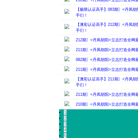
【极限认证高手】083期〗<丹凤
手们！
【澳彩认证高手】212期〗<丹凤
手们！
212期〗<丹凤朝阳>立志打造全
211期〗<丹凤朝阳>立志打造全
082期〗<丹凤朝阳>立志打造全
211期〗<丹凤朝阳>立志打造全
【澳彩认证高手】211期〗<丹凤
手们！
211期〗<丹凤朝阳>立志打造全
210期〗<丹凤朝阳>立志打造全
1
2
3
4
5