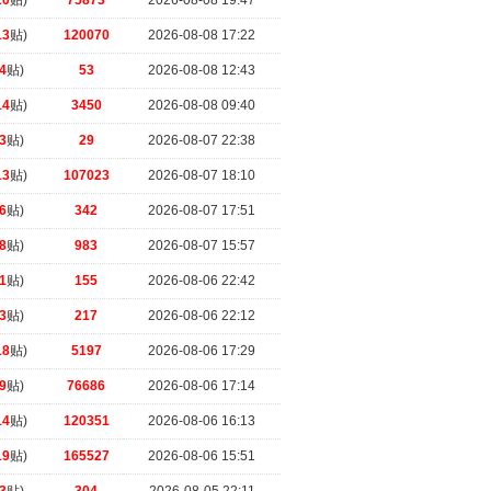
20
贴)
75873
2026-08-08 19:47
13
贴)
120070
2026-08-08 17:22
4
贴)
53
2026-08-08 12:43
14
贴)
3450
2026-08-08 09:40
3
贴)
29
2026-08-07 22:38
13
贴)
107023
2026-08-07 18:10
6
贴)
342
2026-08-07 17:51
8
贴)
983
2026-08-07 15:57
1
贴)
155
2026-08-06 22:42
3
贴)
217
2026-08-06 22:12
18
贴)
5197
2026-08-06 17:29
9
贴)
76686
2026-08-06 17:14
14
贴)
120351
2026-08-06 16:13
19
贴)
165527
2026-08-06 15:51