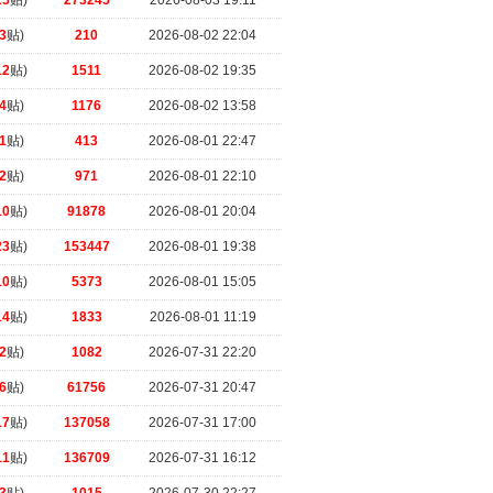
25
贴)
273245
2026-08-03 19:11
3
贴)
210
2026-08-02 22:04
12
贴)
1511
2026-08-02 19:35
4
贴)
1176
2026-08-02 13:58
1
贴)
413
2026-08-01 22:47
2
贴)
971
2026-08-01 22:10
10
贴)
91878
2026-08-01 20:04
23
贴)
153447
2026-08-01 19:38
10
贴)
5373
2026-08-01 15:05
14
贴)
1833
2026-08-01 11:19
2
贴)
1082
2026-07-31 22:20
6
贴)
61756
2026-07-31 20:47
17
贴)
137058
2026-07-31 17:00
11
贴)
136709
2026-07-31 16:12