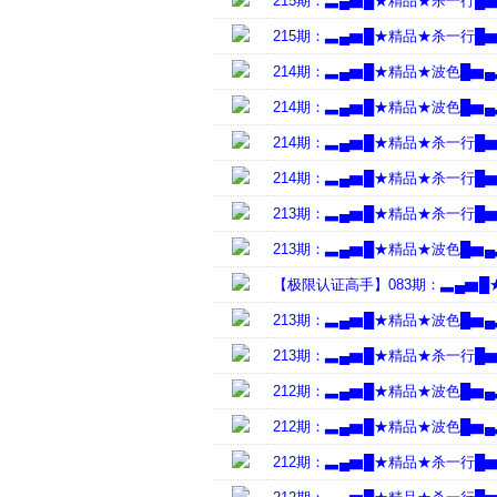
215期：▃▄▆█★精品★杀一行█
215期：▃▄▆█★精品★杀一行█
214期：▃▄▆█★精品★波色█▆
214期：▃▄▆█★精品★波色█▆
214期：▃▄▆█★精品★杀一行█
214期：▃▄▆█★精品★杀一行█
213期：▃▄▆█★精品★杀一行█
213期：▃▄▆█★精品★波色█▆
【极限认证高手】083期：▃▄▆
213期：▃▄▆█★精品★波色█▆
213期：▃▄▆█★精品★杀一行█
212期：▃▄▆█★精品★波色█▆
212期：▃▄▆█★精品★波色█▆
212期：▃▄▆█★精品★杀一行█