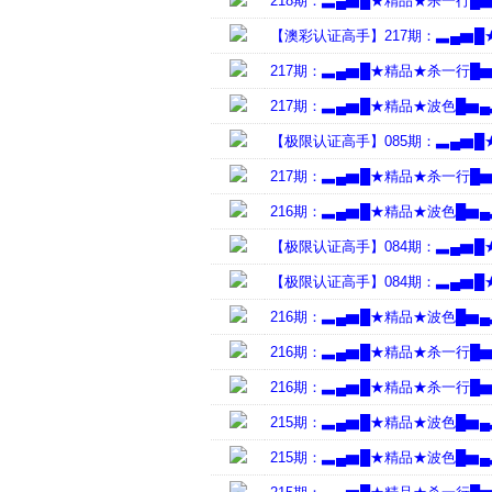
218期：▃▄▆█★精品★杀一行█
【澳彩认证高手】217期：▃▄▆
217期：▃▄▆█★精品★杀一行█
217期：▃▄▆█★精品★波色█▆
【极限认证高手】085期：▃▄▆
217期：▃▄▆█★精品★杀一行█
216期：▃▄▆█★精品★波色█▆
【极限认证高手】084期：▃▄▆
【极限认证高手】084期：▃▄▆
216期：▃▄▆█★精品★波色█▆
216期：▃▄▆█★精品★杀一行█
216期：▃▄▆█★精品★杀一行█
215期：▃▄▆█★精品★波色█▆
215期：▃▄▆█★精品★波色█▆