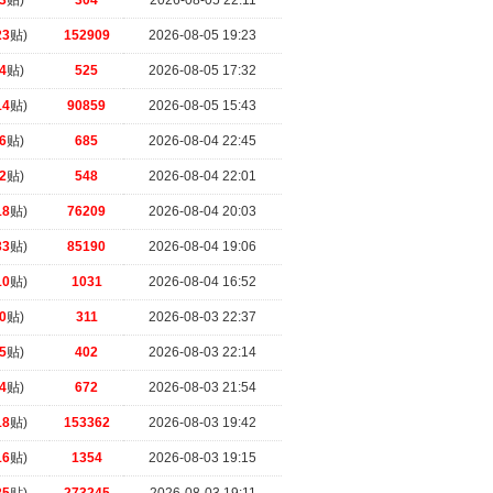
3
贴)
304
2026-08-05 22:11
23
贴)
152909
2026-08-05 19:23
4
贴)
525
2026-08-05 17:32
14
贴)
90859
2026-08-05 15:43
6
贴)
685
2026-08-04 22:45
2
贴)
548
2026-08-04 22:01
18
贴)
76209
2026-08-04 20:03
33
贴)
85190
2026-08-04 19:06
10
贴)
1031
2026-08-04 16:52
0
贴)
311
2026-08-03 22:37
5
贴)
402
2026-08-03 22:14
4
贴)
672
2026-08-03 21:54
18
贴)
153362
2026-08-03 19:42
16
贴)
1354
2026-08-03 19:15