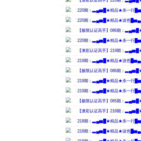
【澳彩认证高手】220期：▃▄▆
220期：▃▄▆█★精品★杀一行█
220期：▃▄▆█★精品★波色█▆
【极限认证高手】086期：▃▄▆
220期：▃▄▆█★精品★杀一行█
【澳彩认证高手】219期：▃▄▆
219期：▃▄▆█★精品★波色█▆
【极限认证高手】086期：▃▄▆
219期：▃▄▆█★精品★杀一行█
219期：▃▄▆█★精品★杀一行█
【极限认证高手】085期：▃▄▆
【澳彩认证高手】218期：▃▄▆
218期：▃▄▆█★精品★杀一行█
218期：▃▄▆█★精品★波色█▆