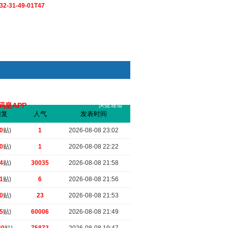
2-31-49-01T47
码皇APP
快捷通道
索
回复
人气
发表时间
.
（2026-07-10 20:23）
0
贴)
1
2026-08-08 23:02
0
贴)
1
2026-08-08 22:22
4
贴)
30035
2026-08-08 21:58
1
贴)
6
2026-08-08 21:56
0
贴)
23
2026-08-08 21:53
5
贴)
60006
2026-08-08 21:49