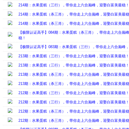
214期：水果蛋糕（三行），带你走上六合巅峰，迎娶白富美最稳
214期：水果蛋糕（杀三肖），带你走上六合巅峰，迎娶白富美最
214期：水果蛋糕（杀三肖），带你走上六合巅峰，迎娶白富美最
【极限认证高手】084期：水果蛋糕（杀三肖），带你走上六合巅
稳！
【极限认证高手】083期：水果蛋糕（三行），带你走上六合巅峰
213期：水果蛋糕（三行），带你走上六合巅峰，迎娶白富美最稳
213期：水果蛋糕（三行），带你走上六合巅峰，迎娶白富美最稳
213期：水果蛋糕（杀三肖），带你走上六合巅峰，迎娶白富美最
213期：水果蛋糕（杀三肖），带你走上六合巅峰，迎娶白富美最
212期：水果蛋糕（三行），带你走上六合巅峰，迎娶白富美最稳
212期：水果蛋糕（三行），带你走上六合巅峰，迎娶白富美最稳
212期：水果蛋糕（杀三肖），带你走上六合巅峰，迎娶白富美最
212期：水果蛋糕（杀三肖），带你走上六合巅峰，迎娶白富美最