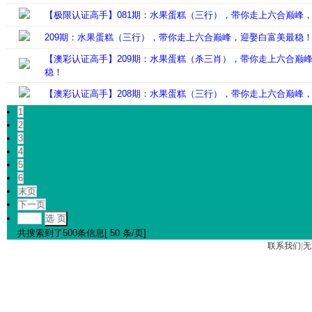
【极限认证高手】081期：水果蛋糕（三行），带你走上六合巅峰
209期：水果蛋糕（三行），带你走上六合巅峰，迎娶白富美最稳
【澳彩认证高手】209期：水果蛋糕（杀三肖），带你走上六合巅
稳！
【澳彩认证高手】208期：水果蛋糕（三行），带你走上六合巅峰
1
2
3
4
5
6
末页
下一页
选 页
共搜索到了500条信息[ 50 条/页]
联系我们
|
无