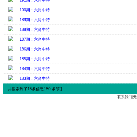
191期：六肖中特
190期：六肖中特
189期：六肖中特
188期：六肖中特
187期：六肖中特
186期：六肖中特
185期：六肖中特
184期：六肖中特
183期：六肖中特
共搜索到了15条信息[ 50 条/页]
联系我们
|
无