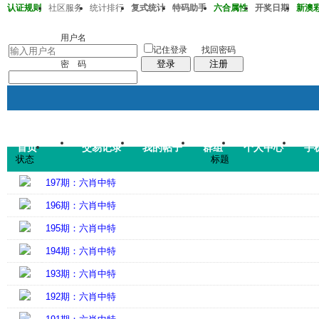
认证规则
社区服务
统计排行
复式统计
特码助手
六合属性
开奖日期
新澳彩2
澳彩219期05-10-19-30-35-47T25
用户名
记住登录
找回密码
登录
注册
密 码
首页
交易记录
我的帖子
群组
个人中心
手
帖子
状态
标题
码皇总管
说：
2026年7月
197期：六肖中特
196期：六肖中特
195期：六肖中特
194期：六肖中特
193期：六肖中特
192期：六肖中特