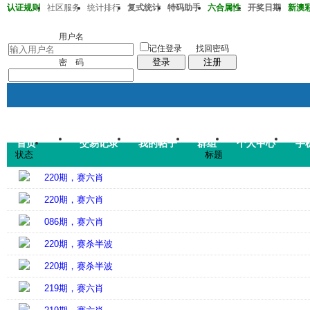
认证规则
社区服务
统计排行
复式统计
特码助手
六合属性
开奖日期
新澳彩2
澳彩219期05-10-19-30-35-47T25
用户名
记住登录
找回密码
登录
注册
密 码
首页
交易记录
我的帖子
群组
个人中心
手
帖子
状态
标题
码皇总管
说：
2026年7月
220期，赛六肖
220期，赛六肖
086期，赛六肖
220期，赛杀半波
220期，赛杀半波
219期，赛六肖