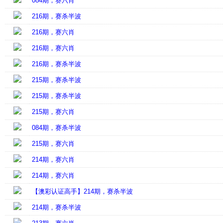
084期，赛六肖
216期，赛杀半波
216期，赛六肖
216期，赛六肖
216期，赛杀半波
215期，赛杀半波
215期，赛杀半波
215期，赛六肖
084期，赛杀半波
215期，赛六肖
214期，赛六肖
214期，赛六肖
【澳彩认证高手】214期，赛杀半波
214期，赛杀半波