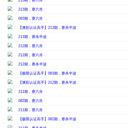
213期，赛六肖
213期，赛六肖
083期，赛六肖
【澳彩认证高手】213期，赛杀半波
213期，赛杀半波
212期，赛六肖
212期，赛六肖
212期，赛杀半波
【极限认证高手】083期，赛杀半波
【澳彩认证高手】212期，赛杀半波
211期，赛六肖
082期，赛六肖
211期，赛六肖
【极限认证高手】082期，赛杀半波