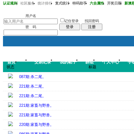
认证规则
社区服务
统计排行
复式统计
特码助手
六合属性
开奖日期
新澳彩2
澳彩220期36-38-32-13-20-01T30
用户名
记住登录
找回密码
登录
注册
密 码
首页
交易记录
我的帖子
群组
个人中心
手
帖子
状态
标题
码皇总管
说：
2026年7月
087期:杀二尾。
221期:杀二尾。
221期:杀二尾。
221期:家畜与野兽。
221期:家畜与野兽。
220期:家畜与野兽。