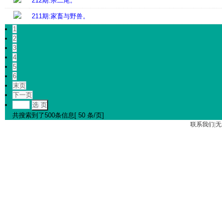
212期:杀二尾。
211期:家畜与野兽。
1
2
3
4
5
6
末页
下一页
选 页
共搜索到了500条信息[ 50 条/页]
联系我们
|
无