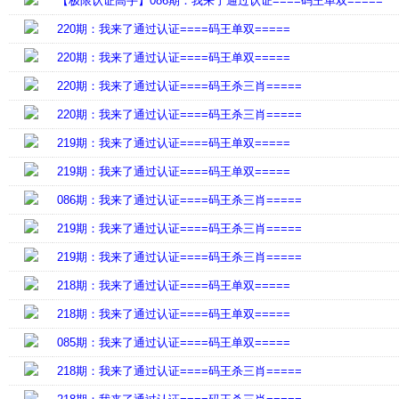
【极限认证高手】086期：我来了通过认证====码王单双=====
220期：我来了通过认证====码王单双=====
220期：我来了通过认证====码王单双=====
220期：我来了通过认证====码王杀三肖=====
220期：我来了通过认证====码王杀三肖=====
219期：我来了通过认证====码王单双=====
219期：我来了通过认证====码王单双=====
086期：我来了通过认证====码王杀三肖=====
219期：我来了通过认证====码王杀三肖=====
219期：我来了通过认证====码王杀三肖=====
218期：我来了通过认证====码王单双=====
218期：我来了通过认证====码王单双=====
085期：我来了通过认证====码王单双=====
218期：我来了通过认证====码王杀三肖=====