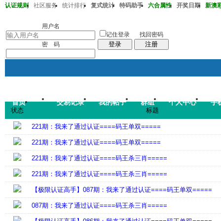
认证规则
社区服务
统计排行
复式统计
特码助手
六合属性
开奖日期
新澳彩2
澳彩220期36-38-32-13-20-01T30
用户名
记住登录
找回密码
登录
注册
密 码
首页
交易记录
我的帖子
群组
个人中心
手
帖子
状态
标题
码皇总管
说：
2026年7月
221期：我来了通过认证====码王单双=====
221期：我来了通过认证====码王单双=====
221期：我来了通过认证====码王杀三肖=====
221期：我来了通过认证====码王杀三肖=====
【极限认证高手】087期：我来了通过认证====码王单双=====
087期：我来了通过认证====码王杀三肖=====