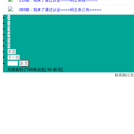
212期：我来了通过认证====码王单双=====
083期：我来了通过认证====码王杀三肖=====
1
2
3
4
5
6
末页
下一页
选 页
共搜索到了500条信息[ 50 条/页]
联系我们
|
无