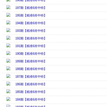
198期【精准6肖中特】
197期【精准6肖中特】
195期【精准6肖中特】
194期【精准6肖中特】
193期【精准6肖中特】
192期【精准6肖中特】
191期【精准6肖中特】
190期【精准6肖中特】
189期【精准6肖中特】
188期【精准6肖中特】
187期【精准6肖中特】
186期【精准6肖中特】
185期【精准6肖中特】
184期【精准6肖中特】