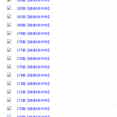
183期【精准6肖中特】
182期【精准6肖中特】
181期【精准6肖中特】
180期【精准6肖中特】
179期【精准6肖中特】
178期【精准6肖中特】
177期【精准6肖中特】
176期【精准6肖中特】
175期【精准6肖中特】
174期【精准6肖中特】
173期【精准6肖中特】
172期【精准6肖中特】
171期【精准6肖中特】
170期【精准6肖中特】