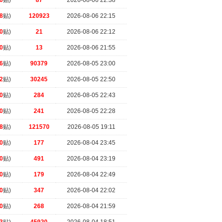
0
贴)
87
2026-08-06 22:38
8
贴)
120923
2026-08-06 22:15
0
贴)
21
2026-08-06 22:12
0
贴)
13
2026-08-06 21:55
6
贴)
90379
2026-08-05 23:00
2
贴)
30245
2026-08-05 22:50
0
贴)
284
2026-08-05 22:43
0
贴)
241
2026-08-05 22:28
8
贴)
121570
2026-08-05 19:11
0
贴)
177
2026-08-04 23:45
0
贴)
491
2026-08-04 23:19
0
贴)
179
2026-08-04 22:49
0
贴)
347
2026-08-04 22:02
0
贴)
268
2026-08-04 21:59