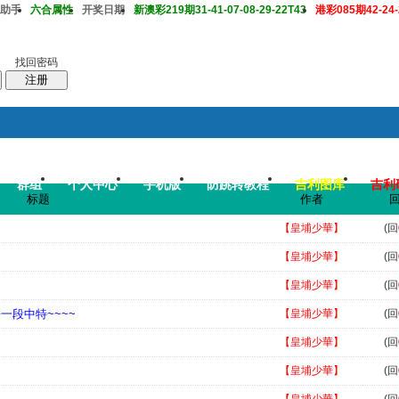
助手
六合属性
开奖日期
新澳彩219期31-41-07-08-29-22T43
港彩085期42-24-2
找回密码
注册
群组
个人中心
手机版
防跳转教程
吉利图库
吉利
搜
帖子
标题
作者
码皇总管
说：
2026年7月底即将 开启特邀高手2肖中特大赛，重奖一万 .
【皇埔少華】
(回
【皇埔少華】
(回
【皇埔少華】
(回
一段中特~~~~
【皇埔少華】
(回
【皇埔少華】
(回
【皇埔少華】
(回