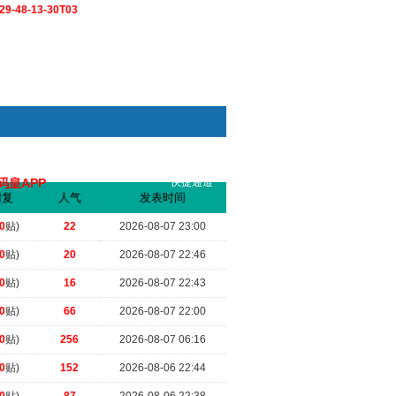
9-48-13-30T03
码皇APP
快捷通道
索
回复
人气
发表时间
.
（2026-07-10 20:23）
0
贴)
22
2026-08-07 23:00
0
贴)
20
2026-08-07 22:46
0
贴)
16
2026-08-07 22:43
0
贴)
66
2026-08-07 22:00
0
贴)
256
2026-08-07 06:16
0
贴)
152
2026-08-06 22:44