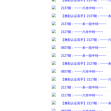
【澳彩认证高手】213?期：~~~~六
213?期：~~~~六肖中特~~~~
【澳彩认证高手】213?期：~~~~杀
213?期：~~~~杀一段中特~~~~
212?期：~~~~六肖中特~~~~
【澳彩认证高手】212?期：~~~~六
083?期：~~~~杀一段中特~~~~
212?期：~~~~杀一段中特~~~~
【澳彩认证高手】212?期：~~~~杀
083?期：~~~~六肖中特~~~~
【澳彩认证高手】211?期：~~~~六
211?期：~~~~杀一段中特~~~~
211?期：~~~~六肖中特~~~~
【澳彩认证高手】211?期：~~~~杀