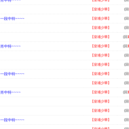
肖中特~~~~
【皇埔少華】
(回
【皇埔少華】
(回
一段中特~~~~
【皇埔少華】
(回
【皇埔少華】
(回
【皇埔少華】
(回
肖中特~~~~
【皇埔少華】
(回
【皇埔少華】
(回
【皇埔少華】
(回
一段中特~~~~
【皇埔少華】
(回
【皇埔少華】
(回
肖中特~~~~
【皇埔少華】
(回
【皇埔少華】
(回
【皇埔少華】
(回
一段中特~~~~
【皇埔少華】
(回