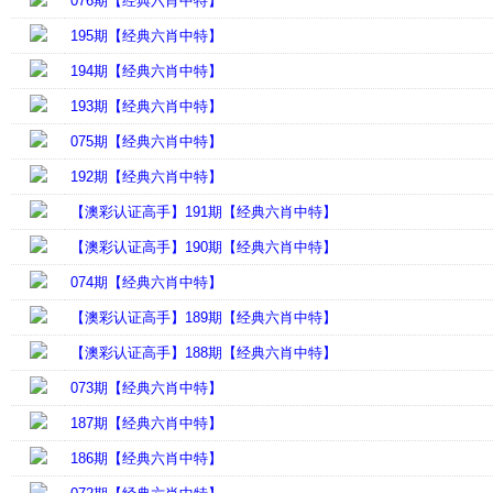
076期【经典六肖中特】
195期【经典六肖中特】
194期【经典六肖中特】
193期【经典六肖中特】
075期【经典六肖中特】
192期【经典六肖中特】
【澳彩认证高手】191期【经典六肖中特】
【澳彩认证高手】190期【经典六肖中特】
074期【经典六肖中特】
【澳彩认证高手】189期【经典六肖中特】
【澳彩认证高手】188期【经典六肖中特】
073期【经典六肖中特】
187期【经典六肖中特】
186期【经典六肖中特】