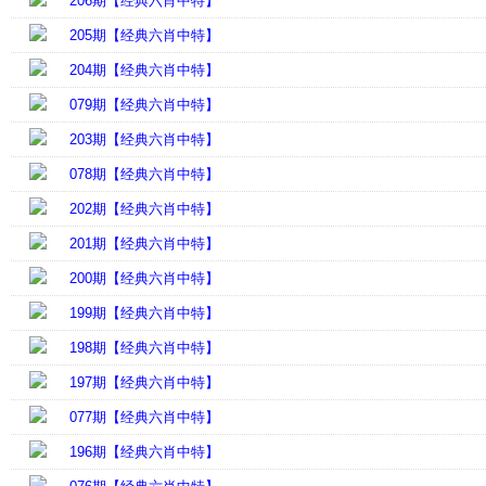
206期【经典六肖中特】
205期【经典六肖中特】
204期【经典六肖中特】
079期【经典六肖中特】
203期【经典六肖中特】
078期【经典六肖中特】
202期【经典六肖中特】
201期【经典六肖中特】
200期【经典六肖中特】
199期【经典六肖中特】
198期【经典六肖中特】
197期【经典六肖中特】
077期【经典六肖中特】
196期【经典六肖中特】