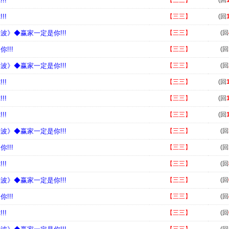
!!
【三三】
(回
!!
【三三】
(回
波》◆赢家一定是你!!!
【三三】
(回
!!!
【三三】
(回
波》◆赢家一定是你!!!
【三三】
(回
!!
【三三】
(回
!!
【三三】
(回
!!
【三三】
(回
波》◆赢家一定是你!!!
【三三】
(回
!!!
【三三】
(回
!!
【三三】
(回
波》◆赢家一定是你!!!
【三三】
(回
!!!
【三三】
(回
!!
【三三】
(回