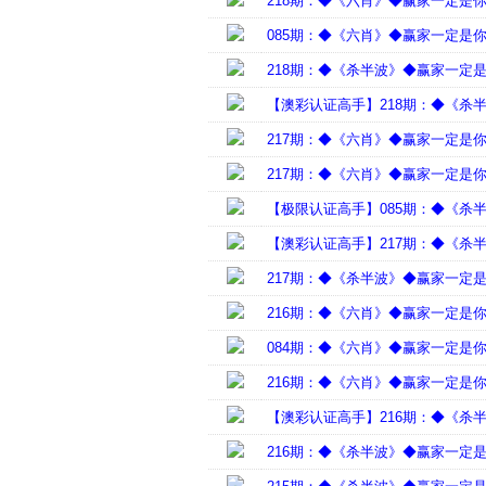
218期：◆《六肖》◆赢家一定是你!
085期：◆《六肖》◆赢家一定是你!
218期：◆《杀半波》◆赢家一定是你
【澳彩认证高手】218期：◆《杀半
217期：◆《六肖》◆赢家一定是你!
217期：◆《六肖》◆赢家一定是你!
【极限认证高手】085期：◆《杀半
【澳彩认证高手】217期：◆《杀半
217期：◆《杀半波》◆赢家一定是你
216期：◆《六肖》◆赢家一定是你!
084期：◆《六肖》◆赢家一定是你!
216期：◆《六肖》◆赢家一定是你!
【澳彩认证高手】216期：◆《杀半
216期：◆《杀半波》◆赢家一定是你