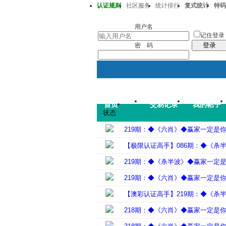
认证规则
社区服务
统计排行
复式统计
特码
澳彩218期37-32-33-15-22-43T41
用户名
记住登录
登录
密 码
首页
交易记录
我的帖子
状态
219期：◆《六肖》◆赢家一定是你!
【极限认证高手】086期：◆《杀半
219期：◆《杀半波》◆赢家一定是你
219期：◆《六肖》◆赢家一定是你!
【澳彩认证高手】219期：◆《杀半
218期：◆《六肖》◆赢家一定是你!