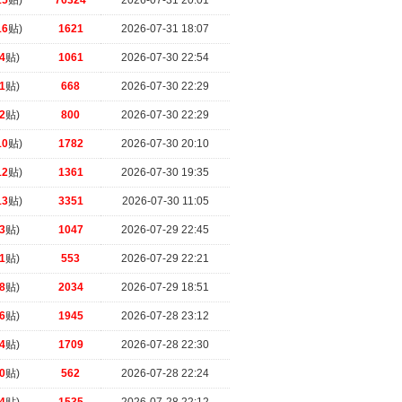
15
贴)
76324
2026-07-31 20:01
16
贴)
1621
2026-07-31 18:07
4
贴)
1061
2026-07-30 22:54
1
贴)
668
2026-07-30 22:29
2
贴)
800
2026-07-30 22:29
10
贴)
1782
2026-07-30 20:10
12
贴)
1361
2026-07-30 19:35
13
贴)
3351
2026-07-30 11:05
3
贴)
1047
2026-07-29 22:45
1
贴)
553
2026-07-29 22:21
8
贴)
2034
2026-07-29 18:51
6
贴)
1945
2026-07-28 23:12
4
贴)
1709
2026-07-28 22:30
0
贴)
562
2026-07-28 22:24