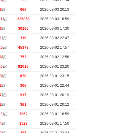
3
贴)
35
2026-08-03 21:54
6
贴)
666
2026-08-03 20:13
21
贴)
225858
2026-08-03 18:59
6
贴)
30165
2026-08-03 17:30
1
贴)
310
2026-08-02 22:47
10
贴)
45378
2026-08-02 17:57
6
贴)
753
2026-08-02 12:58
10
贴)
92015
2026-08-01 23:20
9
贴)
620
2026-08-01 23:15
2
贴)
366
2026-08-01 22:44
7
贴)
917
2026-08-01 20:19
2
贴)
361
2026-08-01 20:12
10
贴)
3062
2026-08-01 18:59
4
贴)
1523
2026-08-01 17:50