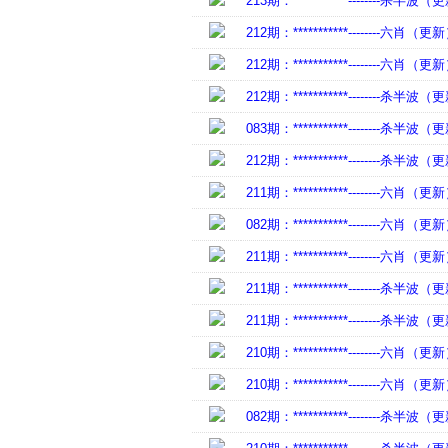
213期：***********--------杀半波
212期：***********--------六肖（更
212期：***********--------六肖（更
212期：***********--------杀半波
083期：***********--------杀半波
212期：***********--------杀半波
211期：***********--------六肖（更
082期：***********--------六肖（更
211期：***********--------六肖（更
211期：***********--------杀半波
211期：***********--------杀半波
210期：***********--------六肖（更
210期：***********--------六肖（更
082期：***********--------杀半波