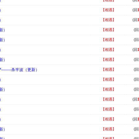
新）
【相遇】
(回
新）
【相遇】
(回
新）
【相遇】
(回
（更新）
【相遇】
(回
（更新）
【相遇】
(回
新）
【相遇】
(回
（更新）
【相遇】
(回
*--------杀半波（更新）
【相遇】
(回
新）
【相遇】
(回
（更新）
【相遇】
(回
新）
【相遇】
(回
新）
【相遇】
(回
新）
【相遇】
(回
（更新）
【相遇】
(回