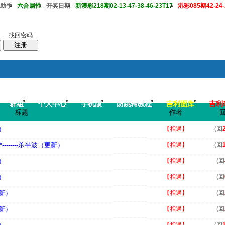
助手
六合属性
开奖日期
新澳彩218期02-13-47-38-46-23T17
港彩085期42-24-2
找回密码
注册
群组
个人中心
手机版
防跳转教程
吉利图库
吉利
搜
帖子
标题
作者
码皇总管
说：
2026年7月底即将 开启特邀高手2肖中特大赛，重奖一万 .
新）
【相遇】
(回
*--------杀半波（更新）
【相遇】
(回
新）
【相遇】
(回
新）
【相遇】
(回
（更新）
【相遇】
(回
（更新）
【相遇】
(回