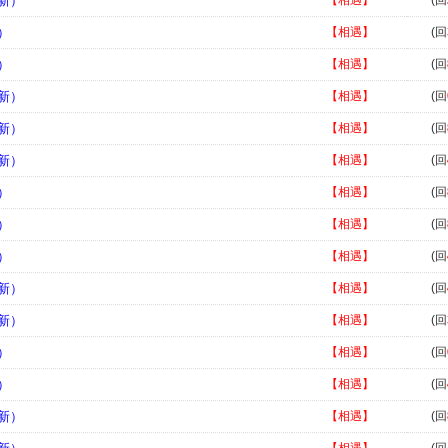
（更新）
【相遇】
(回
新）
【相遇】
(回
新）
【相遇】
(回
（更新）
【相遇】
(回
（更新）
【相遇】
(回
（更新）
【相遇】
(回
新）
【相遇】
(回
新）
【相遇】
(回
新）
【相遇】
(回
（更新）
【相遇】
(回
（更新）
【相遇】
(回
新）
【相遇】
(回
新）
【相遇】
(回
（更新）
【相遇】
(回