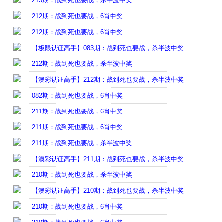
213期：战到死也要战，杀半波中奖
212期：战到死也要战，6肖中奖
212期：战到死也要战，6肖中奖
【极限认证高手】083期：战到死也要战，杀半波中奖
212期：战到死也要战，杀半波中奖
【澳彩认证高手】212期：战到死也要战，杀半波中奖
082期：战到死也要战，6肖中奖
211期：战到死也要战，6肖中奖
211期：战到死也要战，6肖中奖
211期：战到死也要战，杀半波中奖
【澳彩认证高手】211期：战到死也要战，杀半波中奖
210期：战到死也要战，杀半波中奖
【澳彩认证高手】210期：战到死也要战，杀半波中奖
210期：战到死也要战，6肖中奖