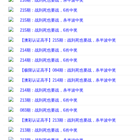
216期：战到死也要战，杀半波中奖
215期：战到死也要战，6肖中奖
215期：战到死也要战，杀半波中奖
215期：战到死也要战，6肖中奖
【澳彩认证高手】215期：战到死也要战，杀半波中奖
214期：战到死也要战，6肖中奖
214期：战到死也要战，6肖中奖
【极限认证高手】084期：战到死也要战，杀半波中奖
【澳彩认证高手】214期：战到死也要战，杀半波中奖
214期：战到死也要战，杀半波中奖
213期：战到死也要战，6肖中奖
083期：战到死也要战，6肖中奖
【澳彩认证高手】213期：战到死也要战，杀半波中奖
213期：战到死也要战，6肖中奖