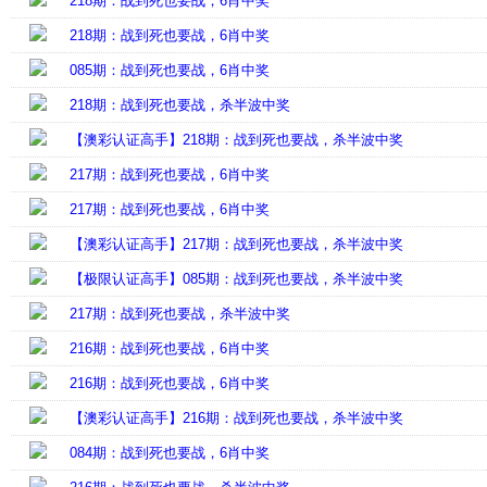
218期：战到死也要战，6肖中奖
218期：战到死也要战，6肖中奖
085期：战到死也要战，6肖中奖
218期：战到死也要战，杀半波中奖
【澳彩认证高手】218期：战到死也要战，杀半波中奖
217期：战到死也要战，6肖中奖
217期：战到死也要战，6肖中奖
【澳彩认证高手】217期：战到死也要战，杀半波中奖
【极限认证高手】085期：战到死也要战，杀半波中奖
217期：战到死也要战，杀半波中奖
216期：战到死也要战，6肖中奖
216期：战到死也要战，6肖中奖
【澳彩认证高手】216期：战到死也要战，杀半波中奖
084期：战到死也要战，6肖中奖