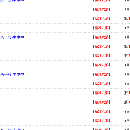
杀一段-中中中
【精准六消】
(回
【精准六消】
(回
【精准六消】
(回
【精准六消】
(回
杀一段-中中中
【精准六消】
(回
【精准六消】
(回
【精准六消】
(回
【精准六消】
(回
杀一段-中中中
【精准六消】
(回
【精准六消】
(回
【精准六消】
(回
【精准六消】
(回
【精准六消】
(回
【精准六消】
(回