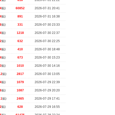
2
贴)
818
2026-07-31 22:22
4
贴)
60852
2026-07-31 20:41
4
贴)
891
2026-07-31 16:38
6
贴)
331
2026-07-30 23:33
4
贴)
1218
2026-07-30 22:37
2
贴)
632
2026-07-30 22:25
4
贴)
410
2026-07-30 18:48
4
贴)
673
2026-07-30 15:23
3
贴)
1010
2026-07-30 14:16
12
贴)
2817
2026-07-30 13:05
4
贴)
1079
2026-07-29 22:39
6
贴)
1087
2026-07-29 20:20
11
贴)
2465
2026-07-29 17:41
2
贴)
628
2026-07-29 16:55