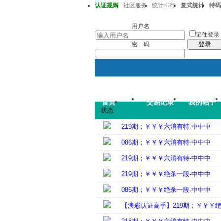
认证规则
社区服务
统计排行
复式统计
特码
澳彩218期37-32-33-15-22-43T41
用户名
记住登录
登录
密 码
首页
交易记录
我的帖子
状态
219期；￥￥￥六消有特-中中中
086期；￥￥￥六消有特-中中中
219期；￥￥￥六消有特-中中中
219期；￥￥￥绝杀一段-中中中
086期；￥￥￥绝杀一段-中中中
【澳彩认证高手】219期；￥￥￥绝