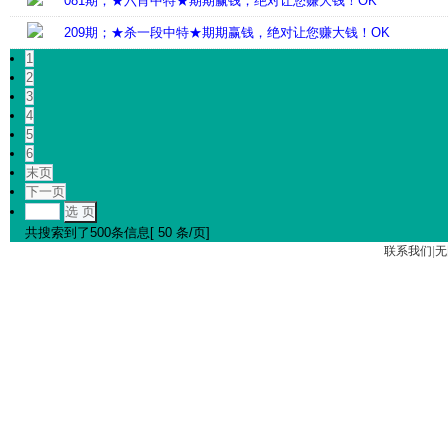
081期；★六肖中特★期期赢钱，绝对让您赚大钱！OK
209期；★杀一段中特★期期赢钱，绝对让您赚大钱！OK
1
2
3
4
5
6
末页
下一页
选 页
共搜索到了500条信息[ 50 条/页]
联系我们
|
无