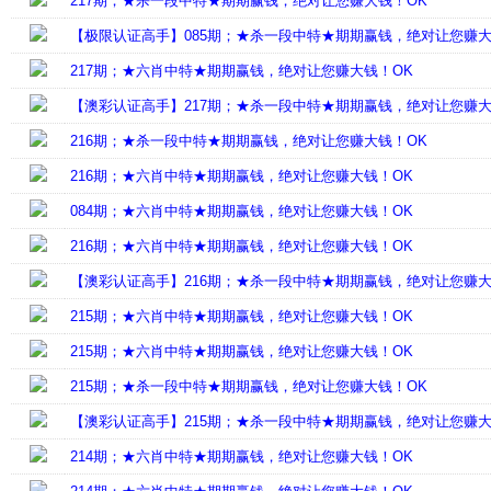
217期；★杀一段中特★期期赢钱，绝对让您赚大钱！OK
【极限认证高手】085期；★杀一段中特★期期赢钱，绝对让您赚大
217期；★六肖中特★期期赢钱，绝对让您赚大钱！OK
【澳彩认证高手】217期；★杀一段中特★期期赢钱，绝对让您赚大
216期；★杀一段中特★期期赢钱，绝对让您赚大钱！OK
216期；★六肖中特★期期赢钱，绝对让您赚大钱！OK
084期；★六肖中特★期期赢钱，绝对让您赚大钱！OK
216期；★六肖中特★期期赢钱，绝对让您赚大钱！OK
【澳彩认证高手】216期；★杀一段中特★期期赢钱，绝对让您赚大
215期；★六肖中特★期期赢钱，绝对让您赚大钱！OK
215期；★六肖中特★期期赢钱，绝对让您赚大钱！OK
215期；★杀一段中特★期期赢钱，绝对让您赚大钱！OK
【澳彩认证高手】215期；★杀一段中特★期期赢钱，绝对让您赚大
214期；★六肖中特★期期赢钱，绝对让您赚大钱！OK