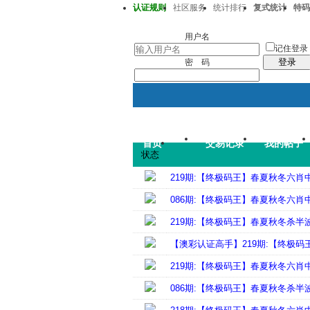
认证规则
社区服务
统计排行
复式统计
特码
澳彩218期37-32-33-15-22-43T41
用户名
记住登录
登录
密 码
首页
交易记录
我的帖子
状态
219期:【终极码王】春夏秋冬六肖
086期:【终极码王】春夏秋冬六肖
219期:【终极码王】春夏秋冬杀半
【澳彩认证高手】219期:【终极
219期:【终极码王】春夏秋冬六肖
086期:【终极码王】春夏秋冬杀半