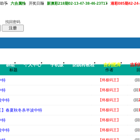
助手
六合属性
开奖日期
新澳彩218期02-13-47-38-46-23T17
港彩085期42-24-2
找回密码
注册
群组
个人中心
手机版
防跳转教程
吉利图库
吉利
搜
帖子
标题
作者
码皇总管
说：
2026年7月底即将 开启特邀高手2肖中特大赛，重奖一万 .
中特
【终极码王】
(回
中特
【终极码王】
(回
波中特
【终极码王】
(回
码王】春夏秋冬杀半波中特
【终极码王】
(回
中特
【终极码王】
(回
波中特
【终极码王】
(回