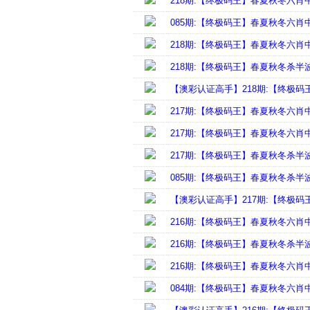
218期:【终极码王】春夏秋冬六肖
085期:【终极码王】春夏秋冬六肖
218期:【终极码王】春夏秋冬六肖
218期:【终极码王】春夏秋冬杀半
【澳彩认证高手】218期:【终极
217期:【终极码王】春夏秋冬六肖
217期:【终极码王】春夏秋冬六肖
217期:【终极码王】春夏秋冬杀半
085期:【终极码王】春夏秋冬杀半
【澳彩认证高手】217期:【终极
216期:【终极码王】春夏秋冬六肖
216期:【终极码王】春夏秋冬杀半
216期:【终极码王】春夏秋冬六肖
084期:【终极码王】春夏秋冬六肖