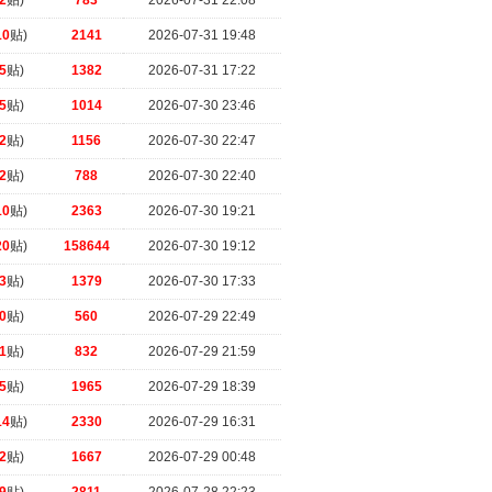
2
贴)
783
2026-07-31 22:08
10
贴)
2141
2026-07-31 19:48
5
贴)
1382
2026-07-31 17:22
5
贴)
1014
2026-07-30 23:46
2
贴)
1156
2026-07-30 22:47
2
贴)
788
2026-07-30 22:40
10
贴)
2363
2026-07-30 19:21
20
贴)
158644
2026-07-30 19:12
3
贴)
1379
2026-07-30 17:33
0
贴)
560
2026-07-29 22:49
1
贴)
832
2026-07-29 21:59
5
贴)
1965
2026-07-29 18:39
14
贴)
2330
2026-07-29 16:31
2
贴)
1667
2026-07-29 00:48