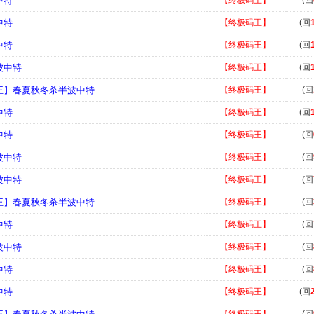
中特
【终极码王】
(回
中特
【终极码王】
(回
中特
【终极码王】
(回
波中特
【终极码王】
(回
码王】春夏秋冬杀半波中特
【终极码王】
(回
中特
【终极码王】
(回
中特
【终极码王】
(回
波中特
【终极码王】
(回
波中特
【终极码王】
(回
码王】春夏秋冬杀半波中特
【终极码王】
(回
中特
【终极码王】
(回
波中特
【终极码王】
(回
中特
【终极码王】
(回
中特
【终极码王】
(回