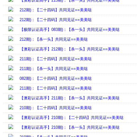
【澳彩认证高手】213期)：【杀一头】共同见证==美美哒
212期)：【二十四码】共同见证==美美哒
212期)：【二十四码】共同见证==美美哒
【极限认证高手】083期)：【杀一头】共同见证==美美哒
212期)：【杀一头】共同见证==美美哒
【澳彩认证高手】212期)：【杀一头】共同见证==美美哒
211期)：【二十四码】共同见证==美美哒
211期)：【杀一头】共同见证==美美哒
082期)：【二十四码】共同见证==美美哒
211期)：【二十四码】共同见证==美美哒
【澳彩认证高手】211期)：【杀一头】共同见证==美美哒
210期)：【二十四码】共同见证==美美哒
【澳彩认证高手】210期)：【二十四码】共同见证==美美哒
【澳彩认证高手】210期)：【杀一头】共同见证==美美哒