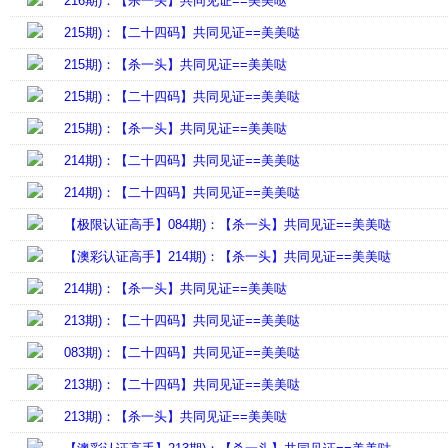
216期)：【杀一头】共同见证==美美哒
215期)：【二十四码】共同见证==美美哒
215期)：【杀一头】共同见证==美美哒
215期)：【二十四码】共同见证==美美哒
215期)：【杀一头】共同见证==美美哒
214期)：【二十四码】共同见证==美美哒
214期)：【二十四码】共同见证==美美哒
【极限认证高手】084期)：【杀一头】共同见证==美美哒
【澳彩认证高手】214期)：【杀一头】共同见证==美美哒
214期)：【杀一头】共同见证==美美哒
213期)：【二十四码】共同见证==美美哒
083期)：【二十四码】共同见证==美美哒
213期)：【二十四码】共同见证==美美哒
213期)：【杀一头】共同见证==美美哒