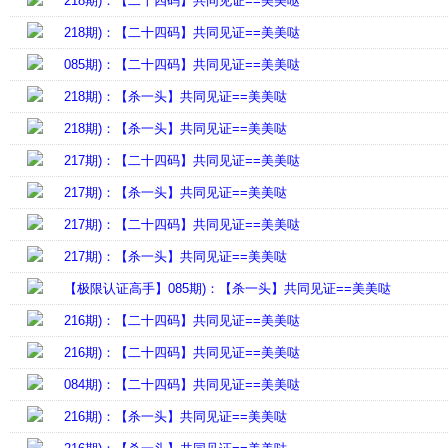
218期)：【二十四码】共同见证==美美哒
218期)：【二十四码】共同见证==美美哒
085期)：【二十四码】共同见证==美美哒
218期)：【杀一头】共同见证==美美哒
218期)：【杀一头】共同见证==美美哒
217期)：【二十四码】共同见证==美美哒
217期)：【杀一头】共同见证==美美哒
217期)：【二十四码】共同见证==美美哒
217期)：【杀一头】共同见证==美美哒
【极限认证高手】085期)：【杀一头】共同见证==美美哒
216期)：【二十四码】共同见证==美美哒
216期)：【二十四码】共同见证==美美哒
084期)：【二十四码】共同见证==美美哒
216期)：【杀一头】共同见证==美美哒