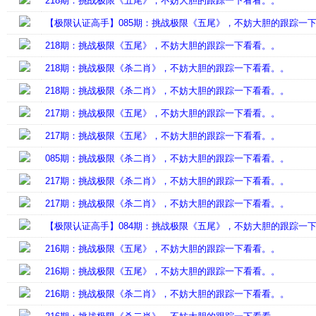
218期：挑战极限《五尾》，不妨大胆的跟踪一下看看。。
【极限认证高手】085期：挑战极限《五尾》，不妨大胆的跟踪一
218期：挑战极限《五尾》，不妨大胆的跟踪一下看看。。
218期：挑战极限《杀二肖》，不妨大胆的跟踪一下看看。。
218期：挑战极限《杀二肖》，不妨大胆的跟踪一下看看。。
217期：挑战极限《五尾》，不妨大胆的跟踪一下看看。。
217期：挑战极限《五尾》，不妨大胆的跟踪一下看看。。
085期：挑战极限《杀二肖》，不妨大胆的跟踪一下看看。。
217期：挑战极限《杀二肖》，不妨大胆的跟踪一下看看。。
217期：挑战极限《杀二肖》，不妨大胆的跟踪一下看看。。
【极限认证高手】084期：挑战极限《五尾》，不妨大胆的跟踪一
216期：挑战极限《五尾》，不妨大胆的跟踪一下看看。。
216期：挑战极限《五尾》，不妨大胆的跟踪一下看看。。
216期：挑战极限《杀二肖》，不妨大胆的跟踪一下看看。。