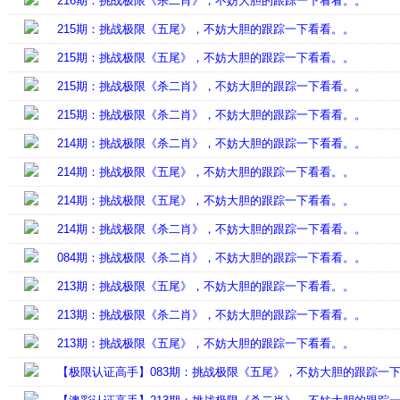
216期：挑战极限《杀二肖》，不妨大胆的跟踪一下看看。。
215期：挑战极限《五尾》，不妨大胆的跟踪一下看看。。
215期：挑战极限《五尾》，不妨大胆的跟踪一下看看。。
215期：挑战极限《杀二肖》，不妨大胆的跟踪一下看看。。
215期：挑战极限《杀二肖》，不妨大胆的跟踪一下看看。。
214期：挑战极限《杀二肖》，不妨大胆的跟踪一下看看。。
214期：挑战极限《五尾》，不妨大胆的跟踪一下看看。。
214期：挑战极限《五尾》，不妨大胆的跟踪一下看看。。
214期：挑战极限《杀二肖》，不妨大胆的跟踪一下看看。。
084期：挑战极限《杀二肖》，不妨大胆的跟踪一下看看。。
213期：挑战极限《五尾》，不妨大胆的跟踪一下看看。。
213期：挑战极限《杀二肖》，不妨大胆的跟踪一下看看。。
213期：挑战极限《五尾》，不妨大胆的跟踪一下看看。。
【极限认证高手】083期：挑战极限《五尾》，不妨大胆的跟踪一