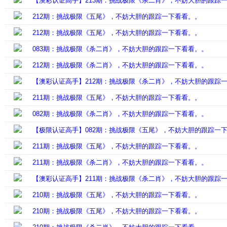
【澳彩认证高手】213期：挑战极限《杀二肖》，不妨大胆的跟踪
212期：挑战极限《五尾》，不妨大胆的跟踪一下看看。。
212期：挑战极限《五尾》，不妨大胆的跟踪一下看看。。
083期：挑战极限《杀二肖》，不妨大胆的跟踪一下看看。。
212期：挑战极限《杀二肖》，不妨大胆的跟踪一下看看。。
【澳彩认证高手】212期：挑战极限《杀二肖》，不妨大胆的跟踪
211期：挑战极限《五尾》，不妨大胆的跟踪一下看看。。
082期：挑战极限《杀二肖》，不妨大胆的跟踪一下看看。。
【极限认证高手】082期：挑战极限《五尾》，不妨大胆的跟踪一
211期：挑战极限《五尾》，不妨大胆的跟踪一下看看。。
211期：挑战极限《杀二肖》，不妨大胆的跟踪一下看看。。
【澳彩认证高手】211期：挑战极限《杀二肖》，不妨大胆的跟踪
210期：挑战极限《五尾》，不妨大胆的跟踪一下看看。。
210期：挑战极限《五尾》，不妨大胆的跟踪一下看看。。