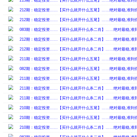
213期：稳定投资……【买什么就开什么五尾】……绝对最稳,准到
212期：稳定投资……【买什么就开什么五尾】……绝对最稳,准到
212期：稳定投资……【买什么就开什么五尾】……绝对最稳,准到
083期：稳定投资……【买什么就开什么杀二肖】……绝对最稳,准
212期：稳定投资……【买什么就开什么杀二肖】……绝对最稳,准
212期：稳定投资……【买什么就开什么杀二肖】……绝对最稳,准
211期：稳定投资……【买什么就开什么五尾】……绝对最稳,准到
082期：稳定投资……【买什么就开什么五尾】……绝对最稳,准到
211期：稳定投资……【买什么就开什么五尾】……绝对最稳,准到
211期：稳定投资……【买什么就开什么杀二肖】……绝对最稳,准
211期：稳定投资……【买什么就开什么杀二肖】……绝对最稳,准
210期：稳定投资……【买什么就开什么五尾】……绝对最稳,准到
210期：稳定投资……【买什么就开什么五尾】……绝对最稳,准到
210期：稳定投资……【买什么就开什么杀二肖】……绝对最稳,准