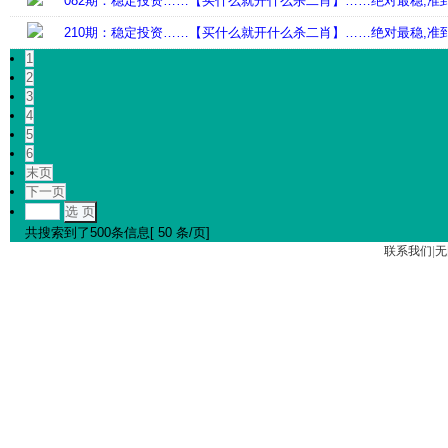
082期：稳定投资……【买什么就开什么杀二肖】……绝对最稳,准
210期：稳定投资……【买什么就开什么杀二肖】……绝对最稳,准
1
2
3
4
5
6
末页
下一页
选 页
共搜索到了500条信息[ 50 条/页]
联系我们
|
无