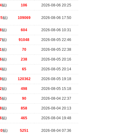
4
贴)
106
2026-08-06 20:25
25
贴)
109069
2026-08-06 17:50
8
贴)
604
2026-08-06 10:31
7
贴)
91048
2026-08-05 22:46
1
贴)
70
2026-08-05 22:38
6
贴)
238
2026-08-05 20:16
4
贴)
65
2026-08-05 20:14
9
贴)
120362
2026-08-05 19:18
2
贴)
498
2026-08-05 15:18
5
贴)
90
2026-08-04 22:37
8
贴)
858
2026-08-04 20:13
6
贴)
465
2026-08-04 19:48
20
贴)
5251
2026-08-04 07:36