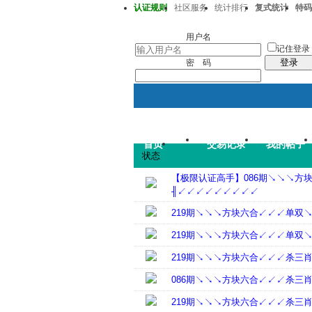
认证规则
社区服务
统计排行
复式统计
特码
澳彩218期37-32-33-15-22-43T41
用户名
记住登录
登录
密 码
首页
交易记录
我的帖子
状态
【极限认证高手】086期↘↘↘方
╢↙↙↙↙↙↙↙↙↙
219期↘↘↘方块六合↙↙↙单双
219期↘↘↘方块六合↙↙↙单双
219期↘↘↘方块六合↙↙↙杀三
086期↘↘↘方块六合↙↙↙杀三
219期↘↘↘方块六合↙↙↙杀三