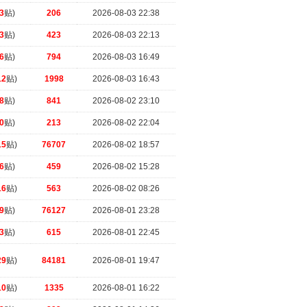
3
贴)
206
2026-08-03 22:38
3
贴)
423
2026-08-03 22:13
6
贴)
794
2026-08-03 16:49
12
贴)
1998
2026-08-03 16:43
8
贴)
841
2026-08-02 23:10
0
贴)
213
2026-08-02 22:04
15
贴)
76707
2026-08-02 18:57
6
贴)
459
2026-08-02 15:28
16
贴)
563
2026-08-02 08:26
9
贴)
76127
2026-08-01 23:28
3
贴)
615
2026-08-01 22:45
29
贴)
84181
2026-08-01 19:47
10
贴)
1335
2026-08-01 16:22