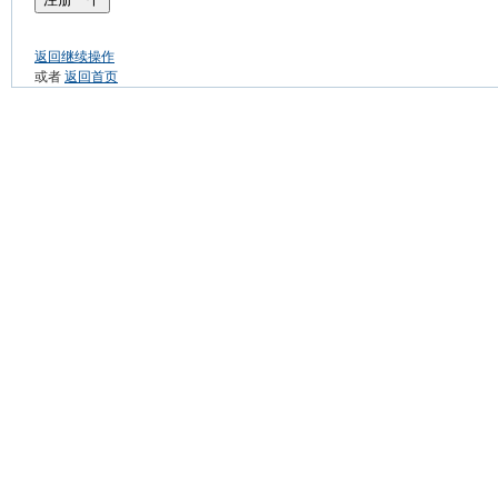
返回继续操作
或者
返回首页