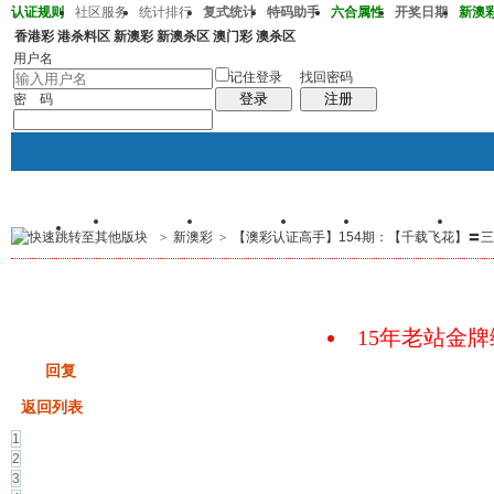
认证规则
社区服务
统计排行
复式统计
特码助手
六合属性
开奖日期
新澳彩2
香港彩
港杀料区
新澳彩
新澳杀区
澳门彩
澳杀区
澳彩218期37-32-33-15-22-43T41
用户名
记住登录
找回密码
登录
注册
密 码
首页
交易记录
我的帖子
群组
个人中心
手
>
新澳彩
>
【澳彩认证高手】154期：【千载飞花】〓三头
帖子
码皇总管
说：
2026年7月底即将 开启特邀高
15年老站金
发帖
回复
返回列表
1
2
3