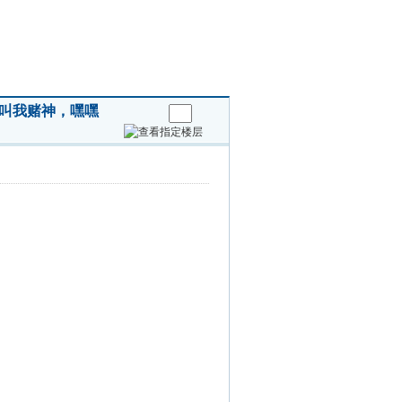
请叫我赌神，嘿嘿