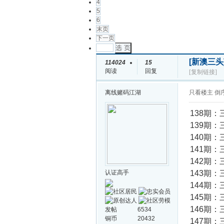
4
5
6
末页
下一页
选 页
[新澳三头
114024
15
阅读
回复
[复制链接]
离线
赌码江湖
只看楼主
倒
138期：三
139期：三
140期：三
141期：三
142期：三
认证高手
143期：三
144期：三
145期：三
146期：三
发帖
6534
铜币
20432
147期：三