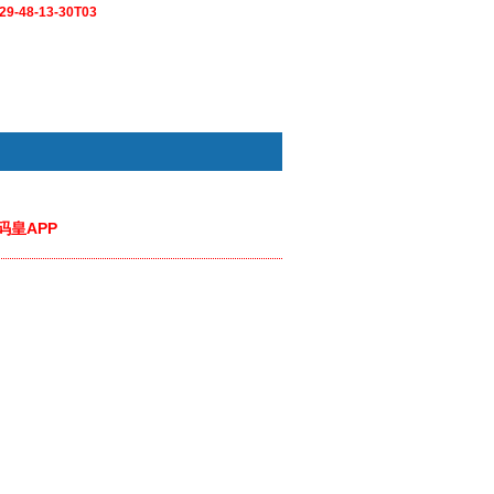
9-48-13-30T03
码皇APP
快捷通道
 20:23）