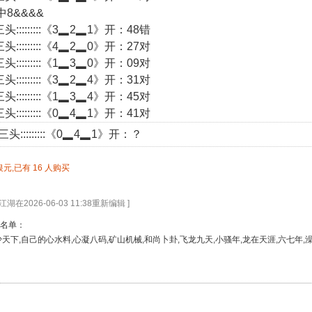
中8&&&&
头:::::::::《3▂2▂1》开：48错
头:::::::::《4▂2▂0》开：27对
头:::::::::《1▂3▂0》开：09对
头:::::::::《3▂2▂4》开：31对
头:::::::::《1▂3▂4》开：45对
头:::::::::《0▂4▂1》开：41对
头:::::::::《0▂4▂1》开：？
银元,已有 16 人购买
湖在2026-06-03 11:38重新编辑 ]
名单：
少天下,自己的心水料,心凝八码,矿山机械,和尚卜卦,飞龙九天,小骚年,龙在天涯,六七年,澡