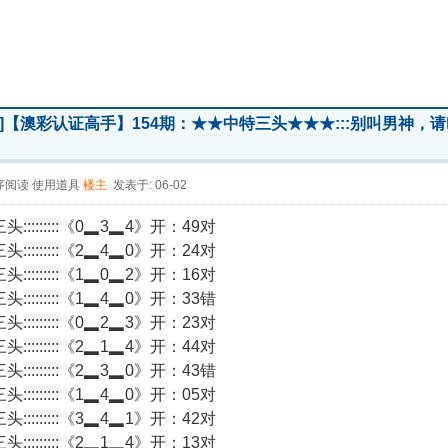
]
【澳彩认证高手】154期：★★中特三头★★★:::别叫男神，
序阅读
使用道具
楼主
发表于: 06-02
头:::::::::《0▂3▂4》开：49对
头:::::::::《2▂4▂0》开：24对
头:::::::::《1▂0▂2》开：16对
头:::::::::《1▂4▂0》开：33错
头:::::::::《0▂2▂3》开：23对
头:::::::::《2▂1▂4》开：44对
头:::::::::《2▂3▂0》开：43错
头:::::::::《1▂4▂0》开：05对
头:::::::::《3▂4▂1》开：42对
头:::::::::《2▂1▂4》开：13对