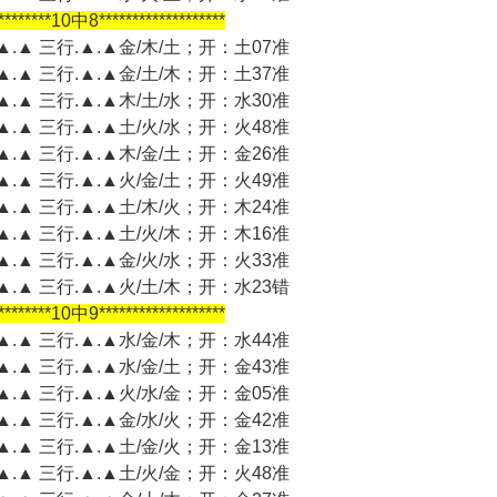
*********10中8*******************
.▲.▲ 三行.▲.▲金/木/土；开：土07准
.▲.▲ 三行.▲.▲金/土/木；开：土37准
.▲.▲ 三行.▲.▲木/土/水；开：水30准
.▲.▲ 三行.▲.▲土/火/水；开：火48准
.▲.▲ 三行.▲.▲木/金/土；开：金26准
.▲.▲ 三行.▲.▲火/金/土；开：火49准
.▲.▲ 三行.▲.▲土/木/火；开：木24准
.▲.▲ 三行.▲.▲土/火/木；开：木16准
.▲.▲ 三行.▲.▲金/火/水；开：火33准
.▲.▲ 三行.▲.▲火/土/木；开：水23错
*********10中9*******************
.▲.▲ 三行.▲.▲水/金/木；开：水44准
.▲.▲ 三行.▲.▲水/金/土；开：金43准
.▲.▲ 三行.▲.▲火/水/金；开：金05准
.▲.▲ 三行.▲.▲金/水/火；开：金42准
.▲.▲ 三行.▲.▲土/金/火；开：金13准
.▲.▲ 三行.▲.▲土/火/金；开：火48准