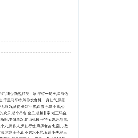
彩虹,我心依然,精英世家,平特一尾王,星海边
下注,千里马平特,等你发食料,一身仙气,澡堂
雄无痕为,酒徒,傲霜斗雪,白雪,形影不离,心
的欢乐,起个吊名,金总,超越非常,老王码会,
所暗,专研单双,矿山机械,平特宝典,思想者,
小六,周作人,天仙行使,麻痹老曾比,燕儿,数
宏法,港彩王子,山不穷水不尽,五岳小侠,第三