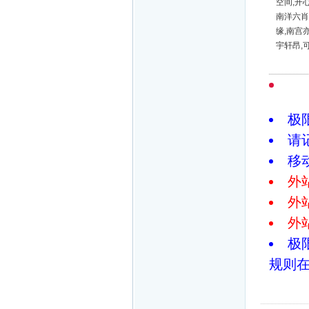
空间,开
南洋六肖
缘,南宫
宇轩昂,
极
请记
移动
外站
外站
外站:
极
规则