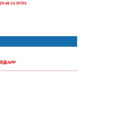
9-48-13-30T03
码皇APP
快捷通道
 20:23）