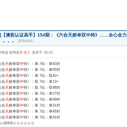
]
【澳彩认证高手】154期：《六合天娇单双中特》……全心全
。。。。
[复制链接]
序阅读
使用道具
楼主
发表于: 06-02
六合
天
娇单双
中
特》：单.?出：单43对
六合
天
娇单双
中
特》：单.?出：单05对
六合
天
娇单双
中
特》：单.?出：双42×
六合
天
娇单双
中
特》：双.?出：单13×
六合
天
娇单双
中
特》：双.?出：双48对
六合
天
娇单双
中
特》：单.?出：单27对
六合
天
娇单双
中
特》：单.?出：单09对
六合
天
娇单双
中
特》：单.?出：单31对
六合
天
娇单双
中
特》：单.?出：单45对
六合
天
娇单双
中
特》：单.?出：单41对
☆10中8☆☆☆☆☆☆