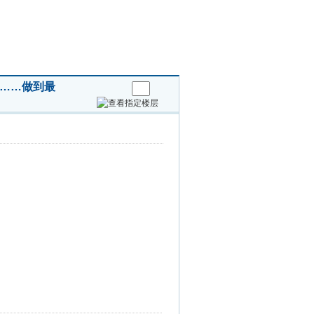
力……做到最