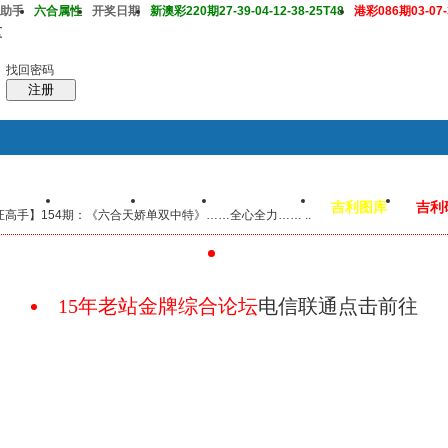
助手
六合属性
开奖日期
新澳彩220期27-39-04-12-38-25T48
港彩086期03-07-3
区
找回密码
注册
群组
个人中心
手机版
防跳转教程
吉利图库
吉利
高手】154期：《六合天娇单双中特》……全心全力…… ..
搜索
帖子
2026年7月底即将 开启特邀高手2肖中特大赛，重奖一万 ..
（2026-07-10
15年老站金牌综合论坛
电信联通点击前往