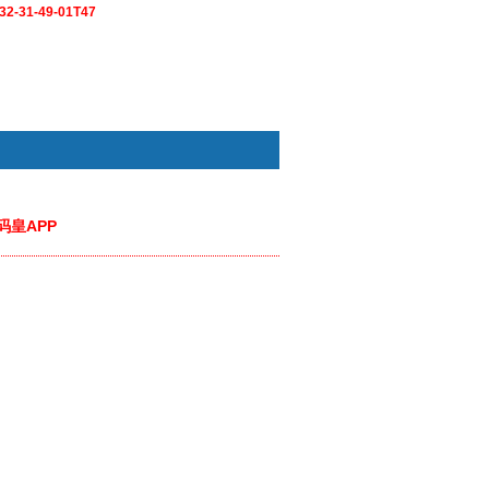
2-31-49-01T47
码皇APP
快捷通道
 20:23）