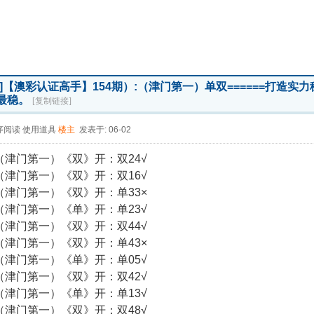
]
【澳彩认证高手】154期）:（津门第一）单双======打造实
最稳。
[复制链接]
序阅读
使用道具
楼主
发表于: 06-02
：（津门第一）《双》开：双24√
：（津门第一）《双》开：双16√
：（津门第一）《双》开：单33×
：（津门第一）《单》开：单23√
：（津门第一）《双》开：双44√
：（津门第一）《双》开：单43×
：（津门第一）《单》开：单05√
：（津门第一）《双》开：双42√
：（津门第一）《单》开：单13√
：（津门第一）《双》开：双48√