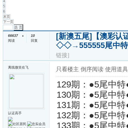
4
5
6
末页
下一页
选 页
[新澳五尾]
【澳彩认证
66637
10
阅读
回复
◇◇→555555尾
链接]
离线
微笑在飞
只看楼主
倒序阅读
使用道具
129期：●5尾中特
130期：●5尾中特
131期：●5尾中特
132期：●5尾中特
认证高手
133期：●5尾中特