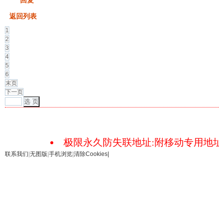
发帖
回复
返回列表
1
2
3
4
5
6
末页
下一页
选 页
极限永久防失联地址:附移动专用地址18
联系我们
|
无图版
|
手机浏览
|
清除Cookies
|