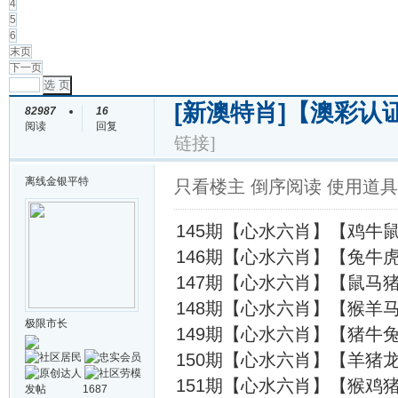
4
5
6
末页
下一页
选 页
[新澳特肖]
【澳彩认
82987
16
阅读
回复
链接]
离线
金银平特
只看楼主
倒序阅读
使用道具
145期【心水六肖】【鸡牛
146期【心水六肖】【兔牛
147期【心水六肖】【鼠马
148期【心水六肖】【猴羊
极限市长
149期【心水六肖】【猪牛
150期【心水六肖】【羊猪
151期【心水六肖】【猴鸡
发帖
1687