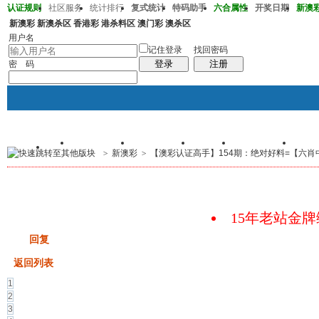
认证规则
社区服务
统计排行
复式统计
特码助手
六合属性
开奖日期
新澳彩2
新澳彩
新澳杀区
香港彩
港杀料区
澳门彩
澳杀区
澳彩221期44-20-28-15-18-05T30
用户名
记住登录
找回密码
登录
注册
密 码
首页
交易记录
我的帖子
群组
个人中心
手
>
新澳彩
>
【澳彩认证高手】154期：绝对好料=【六肖
帖子
码皇总管
说：
2026年7月底即将 开启特邀高
15年老站金
发帖
回复
返回列表
1
2
3