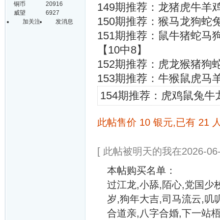
铜币
20916
149期推荐：龙猪虎牛羊
威望
6927
150期推荐：猴马龙狗蛇
加关注
发消息
151期推荐：鼠牛猪蛇马
【10中8】
152期推荐：虎龙猴猪狗
153期推荐：牛猴鼠虎马
154期推荐：虎鸡鼠兔牛
此帖售价 10 银元,已有 21 
[ 此帖被明天的我在2026-06-
本帖购买名单：
过江龙,小舔,陌心,党国少
岁,狗年大吉,司马流云,叽
合道亲,八字合婚,下一站梧