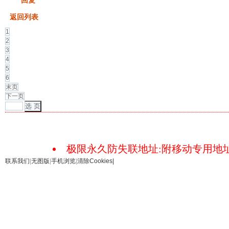
发帖
回复
返回列表
1
2
3
4
5
6
末页
下一页
选 页
极限永久防失联地址:附移动专用地址18
联系我们
|
无图版
|
手机浏览
|
清除Cookies
|