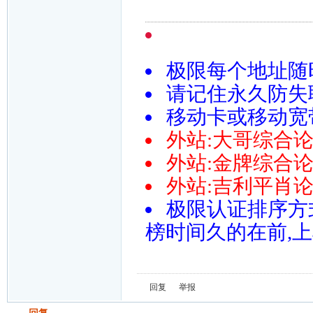
极限每个地址随
请记住永久防失联导
移动卡或移动宽带请尝
外站:大哥综合论坛htt
外站:金牌综合论坛htt
外站:吉利平肖论坛http:
极限认证排序方
榜时间久的在前,
回复
举报