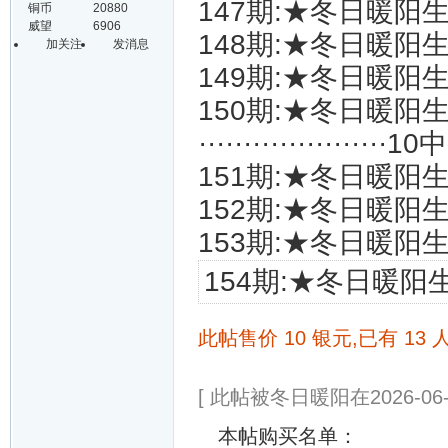
147期:★冬日暖阳
铜币
20880
威望
6906
148期:★冬日暖阳
加关注
发消息
149期:★冬日暖阳
150期:★冬日暖阳
·····················10中8
151期:★冬日暖阳
152期:★冬日暖阳
153期:★冬日暖阳
154期:★冬日暖
此帖售价 10 银元,已有 13 
[ 此帖被冬日暖阳在2026-06-
本帖购买名单：