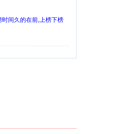
榜时间久的在前,上榜下榜