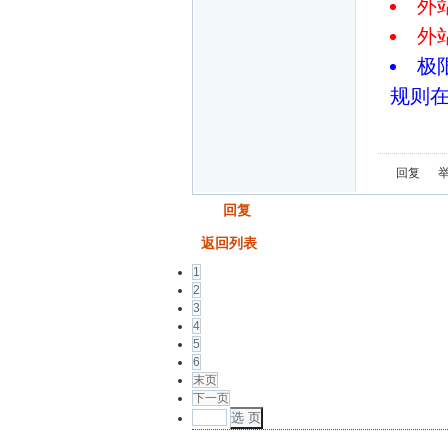
外站
外站:
极
规则
回复
发帖
回复
返回列表
1
2
3
4
5
6
末页
下一页
选 页